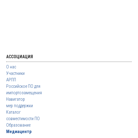
АССОЦИАЦИЯ
О нас
Участники
АРПП
Российское ПО для
импортозамещения
Навигатор
мер поддержки
Каталог
совместимости ПО
Образование
Медиацентр