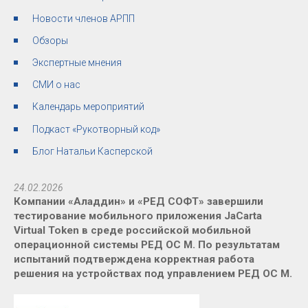
Новости членов АРПП
Обзоры
Экспертные мнения
СМИ о нас
Календарь мероприятий
Подкаст «Рукотворный код»
Блог Натальи Касперской
24.02.2026
Компании «Аладдин» и «РЕД СОФТ» завершили
тестирование мобильного приложения JaCarta
Virtual Token в среде российской мобильной
операционной системы РЕД ОС М. По результатам
испытаний подтверждена корректная работа
решения на устройствах под управлением РЕД ОС М.