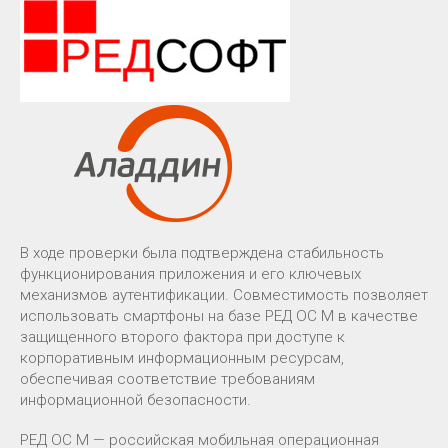
В ходе проверки была подтверждена стабильность
функционирования приложения и его ключевых
механизмов аутентификации. Совместимость позволяет
использовать смартфоны на базе РЕД ОС М в качестве
защищенного второго фактора при доступе к
корпоративным информационным ресурсам,
обеспечивая соответствие требованиям
информационной безопасности.
РЕД ОС М — российская мобильная операционная