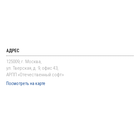
АДРЕС
125009, г. Москва,
ул. Тверская, д. 9, офис 43,
АРПП «Отечественный софт»
Посмотреть на карте