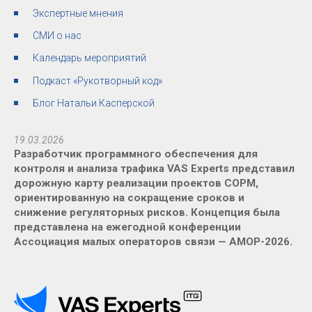
Экспертные мнения
СМИ о нас
Календарь мероприятий
Подкаст «Рукотворный код»
Блог Натальи Касперской
19.03.2026
Разработчик программного обеспечения для
контроля и анализа трафика VAS Experts представил
дорожную карту реализации проектов СОРМ,
ориентированную на сокращение сроков и
снижение регуляторных рисков. Концепция была
представлена на ежегодной конференции
Ассоциация малых операторов связи — АМОР-2026.