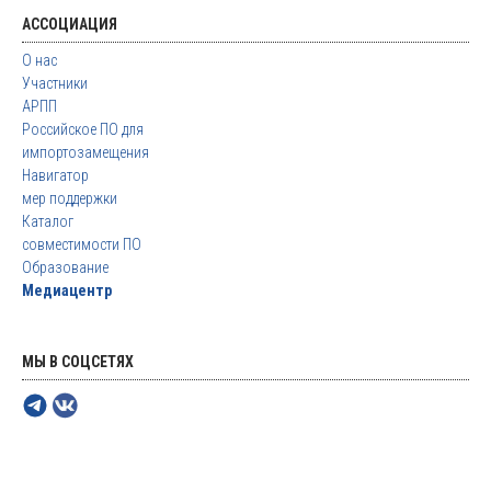
АССОЦИАЦИЯ
О нас
Участники
АРПП
Российское ПО для
импортозамещения
Навигатор
мер поддержки
Каталог
совместимости ПО
Образование
Медиацентр
МЫ В СОЦСЕТЯХ