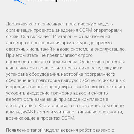
Дорожная карта описывает практическую модель
организации проектов внедрения СОРМ операторами
связи. Она включает 14 этапов — от заключения
договора и согласования архитектуры до приемо-
сдаточных испытаний и ввода системы в эксплуатацию.
При этом этапы не предполагают строго
последовательного прохождения. Основные процессы
выполняются параллельно: подготовка сети, закупка и
установка оборудования, настройка программного
обеспечения, подготовка выгрузок абонентских данных
и организационные процедуры. Такой подход позволяет
ускорить внедрение примерно вдвое и снизить
вероятность замечаний при вводе комплекса в
эксплуатацию. Карта основана на практическом опыте
командыVAS Experts и учитывает типичные сложности,
возникающие в проектах СОРМ.
Появление такой модели ведения работ связано с