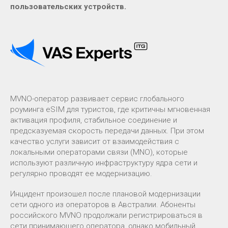
пользовательских устройств.
MVNO-оператор развивает сервис глобального
роуминга eSIM для туристов, где критичны мгновенная
активация профиля, стабильное соединение и
предсказуемая скорость передачи данных. При этом
качество услуги зависит от взаимодействия с
локальными операторами связи (MNO), которые
используют различную инфраструктуру ядра сети и
регулярно проводят ее модернизацию.
Инцидент произошел после плановой модернизации
сети одного из операторов в Австралии. Абоненты
российского MVNO продолжали регистрироваться в
сети принимающего оператора, однако мобильный