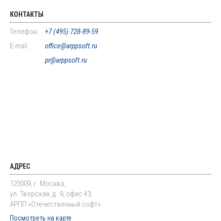
КОНТАКТЫ
Телефон:
+7 (495) 728-89-59
E-mail:
office@arppsoft.ru
pr@arppsoft.ru
АДРЕС
125009, г. Москва,
ул. Тверская, д. 9, офис 43,
АРПП «Отечественный софт»
Посмотреть на карте