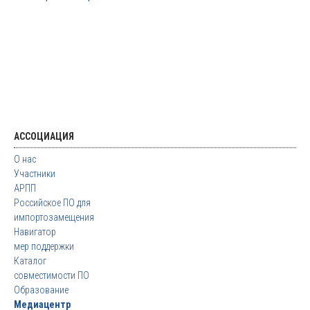
АССОЦИАЦИЯ
О нас
Участники
АРПП
Российское ПО для
импортозамещения
Навигатор
мер поддержки
Каталог
совместимости ПО
Образование
Медиацентр