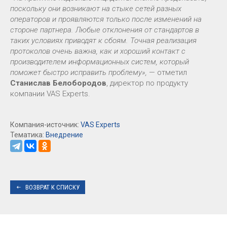
поскольку они возникают на стыке сетей разных
операторов и проявляются только после изменений на
стороне партнера. Любые отклонения от стандартов в
таких условиях приводят к сбоям. Точная реализация
протоколов очень важна, как и хороший контакт с
производителем информационных систем, который
поможет быстро исправить проблему»,
— отметил
Станислав Белобородов
, директор по продукту
компании VAS Experts.
Компания-источник:
VAS Experts
Тематика:
Внедрение
ВОЗВРАТ К СПИСКУ