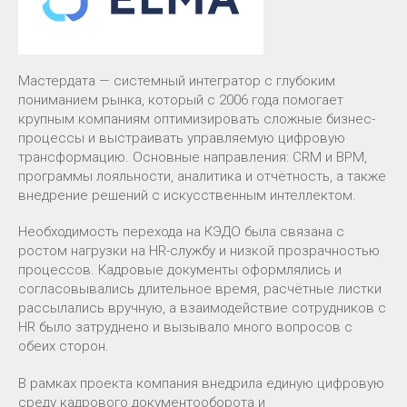
Мастердата — системный интегратор с глубоким
пониманием рынка, который с 2006 года помогает
крупным компаниям оптимизировать сложные бизнес-
процессы и выстраивать управляемую цифровую
трансформацию. Основные направления: CRM и BPM,
программы лояльности, аналитика и отчётность, а также
внедрение решений с искусственным интеллектом.
Необходимость перехода на КЭДО была связана с
ростом нагрузки на HR-службу и низкой прозрачностью
процессов. Кадровые документы оформлялись и
согласовывались длительное время, расчётные листки
рассылались вручную, а взаимодействие сотрудников с
HR было затруднено и вызывало много вопросов с
обеих сторон.
В рамках проекта компания внедрила единую цифровую
среду кадрового документооборота и