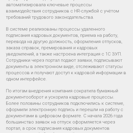
автоматизировала ключевые процессы
взаимодействия сотрудников с HR-службой с учётом
требований трудового законодательства.
В системе реализованы процессы удаленного
подписания кадровых документов, приема на работу,
перевода на другую должность, оформления отпусков,
заказа справок, премирования и кадровых
уведомлений, а также настроена интеграция с 1С ЗУП.
Сотрудники через портал подают заявки, подписывают
документы в электронном виде, отслеживают статусы
процессов и получают доступ к кадровой информации в
одном интерфейсе.
По итогам внедрения компания сократила бумажный
документооборот и ускорила кадровые процессы.
Более половины сотрудников подключились к системе,
оформили электронную подпись и перешли на работу с
документами в цифровом формате. С начала 2026 года
большинство заявок на отпуск оформляется через
портал, а срок подписания кадровых документов