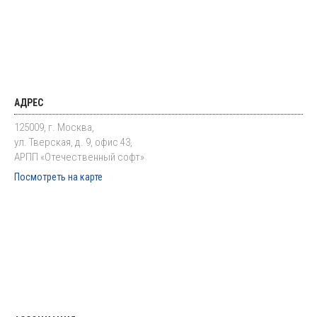
АДРЕС
125009, г. Москва,
ул. Тверская, д. 9, офис 43,
АРПП «Отечественный софт»
Посмотреть на карте