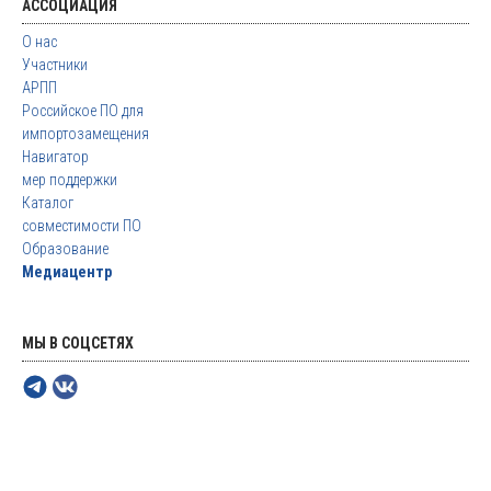
АССОЦИАЦИЯ
О нас
Участники
АРПП
Российское ПО для
импортозамещения
Навигатор
мер поддержки
Каталог
совместимости ПО
Образование
Медиацентр
МЫ В СОЦСЕТЯХ