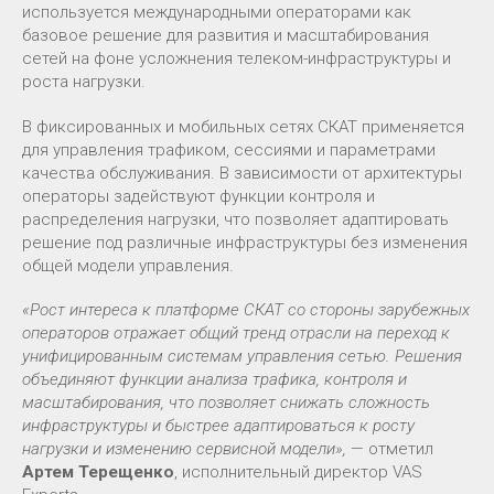
используется международными операторами как
базовое решение для развития и масштабирования
сетей на фоне усложнения телеком-инфраструктуры и
роста нагрузки.
В фиксированных и мобильных сетях СКАТ применяется
для управления трафиком, сессиями и параметрами
качества обслуживания. В зависимости от архитектуры
операторы задействуют функции контроля и
распределения нагрузки, что позволяет адаптировать
решение под различные инфраструктуры без изменения
общей модели управления.
«Рост интереса к платформе СКАТ со стороны зарубежных
операторов отражает общий тренд отрасли на переход к
унифицированным системам управления сетью. Решения
объединяют функции анализа трафика, контроля и
масштабирования, что позволяет снижать сложность
инфраструктуры и быстрее адаптироваться к росту
нагрузки и изменению сервисной модели»,
— отметил
Артем Терещенко
, исполнительный директор VAS