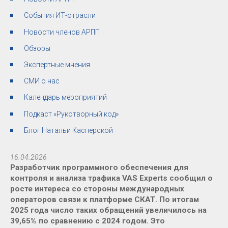
События ИТ-отрасли
Новости членов АРПП
Обзоры
Экспертные мнения
СМИ о нас
Календарь мероприятий
Подкаст «Рукотворный код»
Блог Натальи Касперской
16.04.2026
Разработчик программного обеспечения для
контроля и анализа трафика VAS Experts сообщил о
росте интереса со стороны международных
операторов связи к платформе СКАТ. По итогам
2025 года число таких обращений увеличилось на
39,65% по сравнению с 2024 годом. Это