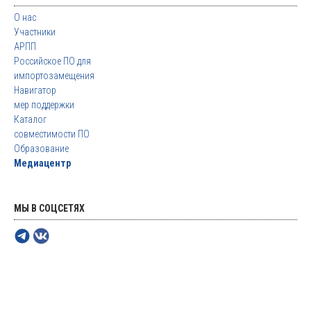
О нас
Участники
АРПП
Российское ПО для
импортозамещения
Навигатор
мер поддержки
Каталог
совместимости ПО
Образование
Медиацентр
МЫ В СОЦСЕТЯХ