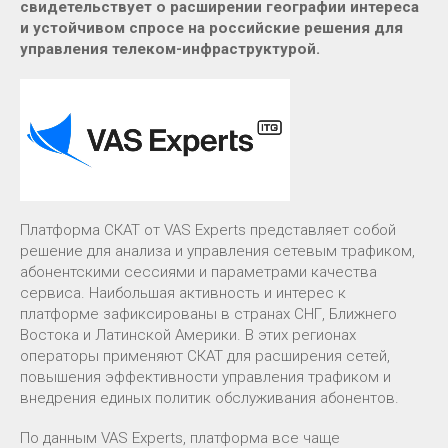
свидетельствует о расширении географии интереса
и устойчивом спросе на российские решения для
управления телеком-инфраструктурой.
Платформа СКАТ от VAS Experts представляет собой
решение для анализа и управления сетевым трафиком,
абонентскими сессиями и параметрами качества
сервиса. Наибольшая активность и интерес к
платформе зафиксированы в странах СНГ, Ближнего
Востока и Латинской Америки. В этих регионах
операторы применяют СКАТ для расширения сетей,
повышения эффективности управления трафиком и
внедрения единых политик обслуживания абонентов.
По данным VAS Experts, платформа все чаще