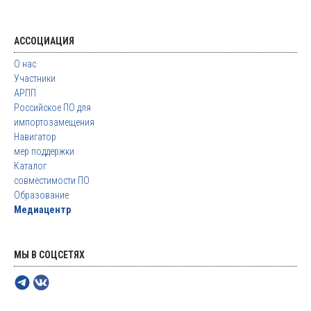
АССОЦИАЦИЯ
О нас
Участники
АРПП
Российское ПО для
импортозамещения
Навигатор
мер поддержки
Каталог
совместимости ПО
Образование
Медиацентр
МЫ В СОЦСЕТЯХ