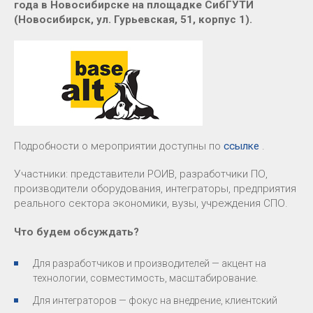
года в Новосибирске на площадке СибГУТИ
(Новосибирск, ул. Гурьевская, 51, корпус 1).
Подробности о мероприятии доступны по
ссылке
.
Участники: представители РОИВ, разработчики ПО,
производители оборудования, интеграторы, предприятия
реального сектора экономики, вузы, учреждения СПО.
Что будем обсуждать?
Для разработчиков и производителей — акцент на
технологии, совместимость, масштабирование.
Для интеграторов — фокус на внедрение, клиентский