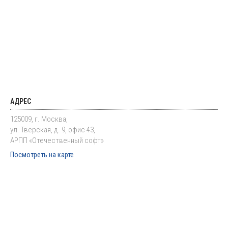
АДРЕС
125009, г. Москва,
ул. Тверская, д. 9, офис 43,
АРПП «Отечественный софт»
Посмотреть на карте