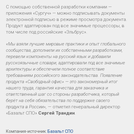
С помощью собственной разработки компании —
приложения «Сургуч» — можно подписывать документы
электронной подписью в режиме просмотра документа.
Продукт адаптирован под все значимые процессоры, в
том числе под российские «Эльбрус».
«Мы взяли лучшие мировые практики и опыт глобального
сообщества, дополнили их собственными разработками,
перевели компоненты на русский язык и добавили
русскоязычные словари, адаптировали под все значимые
архитектуры и обеспечили полное соответствие
требованиям российского законодательства. Появление
продукта «Свободный офис» — это закономерный итог
нашего труда, гарантия качества для заказчика и
ответственный шаг со стороны разработчика, который
берёт на себя обязательства по поддержке своего
продукта в России»,
— отметил генеральный директор
«Базальт СПО»
Сергей Трандин
.
Компания-источник:
Базальт СПО