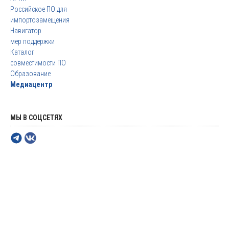
Российское ПО для
импортозамещения
Навигатор
мер поддержки
Каталог
совместимости ПО
Образование
Медиацентр
МЫ В СОЦСЕТЯХ