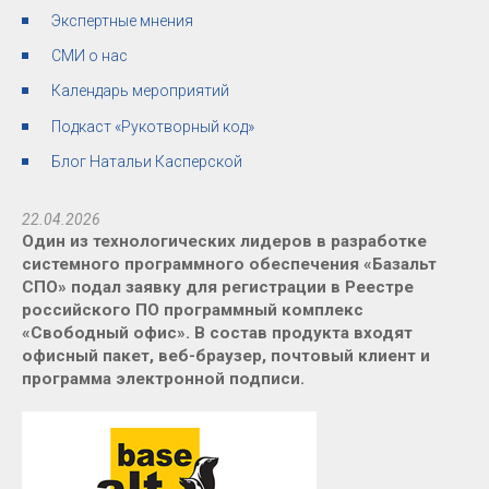
Экспертные мнения
СМИ о нас
Календарь мероприятий
Подкаст «Рукотворный код»
Блог Натальи Касперской
22.04.2026
Один из технологических лидеров в разработке
системного программного обеспечения «Базальт
СПО» подал заявку для регистрации в Реестре
российского ПО программный комплекс
«Свободный офис». В состав продукта входят
офисный пакет, веб-браузер, почтовый клиент и
программа электронной подписи.