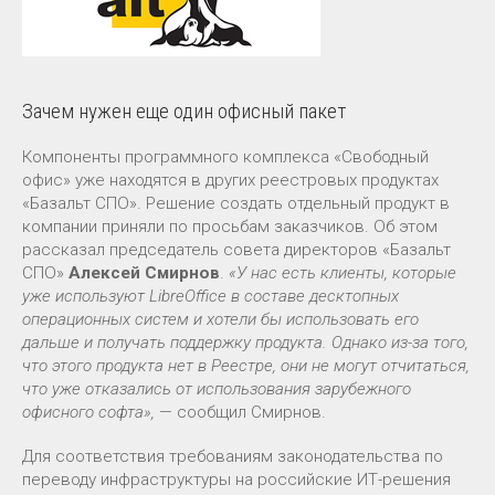
Зачем нужен еще один офисный пакет
Компоненты программного комплекса «Свободный
офис» уже находятся в других реестровых продуктах
«Базальт СПО». Решение создать отдельный продукт в
компании приняли по просьбам заказчиков. Об этом
рассказал председатель совета директоров «Базальт
СПО»
Алексей Смирнов
.
«У нас есть клиенты, которые
уже используют LibreOffice в составе десктопных
операционных систем и хотели бы использовать его
дальше и получать поддержку продукта. Однако из-за того,
что этого продукта нет в Реестре, они не могут отчитаться,
что уже отказались от использования зарубежного
офисного софта»,
— сообщил Смирнов.
Для соответствия требованиям законодательства по
переводу инфраструктуры на российские ИТ-решения