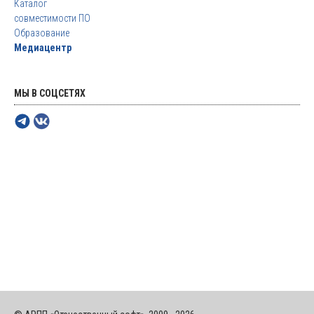
Каталог
совместимости ПО
Образование
Медиацентр
МЫ В СОЦСЕТЯХ