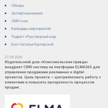
Обзоры
Экспертные мнения
СМИ о нас
Календарь мероприятий
Подкаст «Рукотворный код»
Блог Натальи Касперской
27.04.2026
Издательский дом «Комсомольская правда»
внедряет CRM-систему на платформе ELMA365 для
управления продажами рекламных и digital-
проектов. Цель проекта — централизовать работу с
клиентами и повысить прозрачность процессов
продаж.