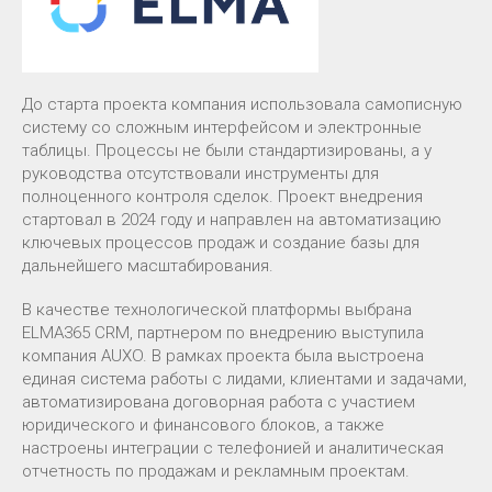
До старта проекта компания использовала самописную
систему со сложным интерфейсом и электронные
таблицы. Процессы не были стандартизированы, а у
руководства отсутствовали инструменты для
полноценного контроля сделок. Проект внедрения
стартовал в 2024 году и направлен на автоматизацию
ключевых процессов продаж и создание базы для
дальнейшего масштабирования.
В качестве технологической платформы выбрана
ELMA365 CRM, партнером по внедрению выступила
компания AUXO. В рамках проекта была выстроена
единая система работы с лидами, клиентами и задачами,
автоматизирована договорная работа с участием
юридического и финансового блоков, а также
настроены интеграции с телефонией и аналитическая
отчетность по продажам и рекламным проектам.