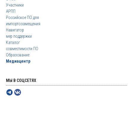
Участники
АРПП
Российское ПО для
импортозамещения
Навигатор
мер поддержки
Каталог
совместимости ПО
Образование
Медиацентр
МЫ В СОЦСЕТЯХ