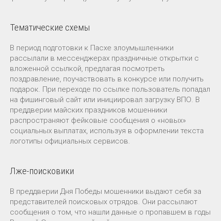
Тематические схемы
В период подготовки к Пасхе злоумышленники
рассылали в мессенджерах праздничные открытки с
вложенной ссылкой, предлагая посмотреть
поздравление, поучаствовать в конкурсе или получить
подарок. При переходе по ссылке пользователь попадал
на фишинговый сайт или инициировал загрузку ВПО. В
преддверии майских праздников мошенники
распространяют фейковые сообщения о «новых»
социальных выплатах, используя в оформлении текста
логотипы официальных сервисов.
Лже-поисковики
В преддверии Дня Победы мошенники выдают себя за
представителей поисковых отрядов. Они рассылают
сообщения о том, что нашли данные о пропавшем в годы