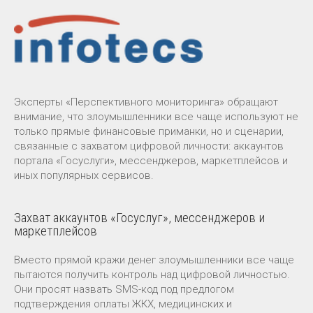
Эксперты «Перспективного мониторинга» обращают
внимание, что злоумышленники все чаще используют не
только прямые финансовые приманки, но и сценарии,
связанные с захватом цифровой личности: аккаунтов
портала «Госуслуги», мессенджеров, маркетплейсов и
иных популярных сервисов.
Захват аккаунтов «Госуслуг», мессенджеров и
маркетплейсов
Вместо прямой кражи денег злоумышленники все чаще
пытаются получить контроль над цифровой личностью.
Они просят назвать SMS-код под предлогом
подтверждения оплаты ЖКХ, медицинских и