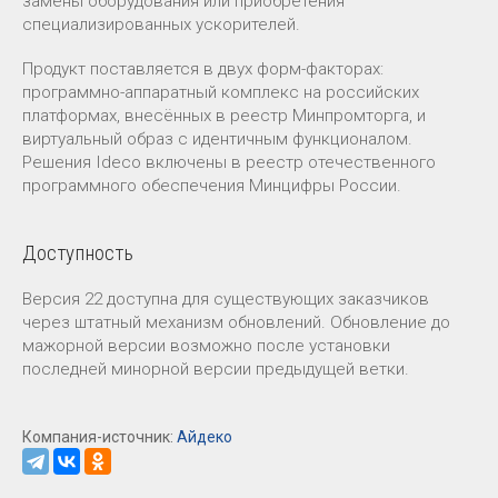
замены оборудования или приобретения
специализированных ускорителей.
Продукт поставляется в двух форм-факторах:
программно-аппаратный комплекс на российских
платформах, внесённых в реестр Минпромторга, и
виртуальный образ с идентичным функционалом.
Решения Ideco включены в реестр отечественного
программного обеспечения Минцифры России.
Доступность
Версия 22 доступна для существующих заказчиков
через штатный механизм обновлений. Обновление до
мажорной версии возможно после установки
последней минорной версии предыдущей ветки.
Компания-источник:
Айдеко