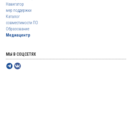
Навигатор
мер поддержки
Каталог
совместимости ПО
Образование
Медиацентр
МЫ В СОЦСЕТЯХ