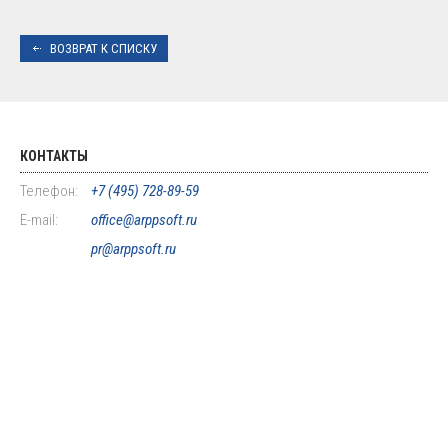
ВОЗВРАТ К СПИСКУ
КОНТАКТЫ
Телефон:
+7 (495) 728-89-59
E-mail:
office@arppsoft.ru
pr@arppsoft.ru