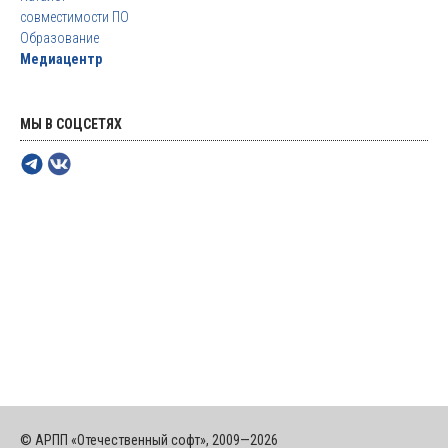
совместимости ПО
Образование
Медиацентр
МЫ В СОЦСЕТЯХ
© АРПП «Отечественный софт», 2009—2026