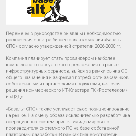
Перемены в руководстве вызваны необходимостью
расширения спектра бизнес-задач компании «Базальт
СПО» согласно утвержденной стратегии 2026-2030 гг.
Компания планирует стать провайдером наиболее
комплексного продуктового предложения на рынке
инфраструктурных сервисов, выйдя за рамки рынка ОС
общего назначения и закрывая потребности заказчиков
собственными и партнерскими продуктами, включая
решения коммерческого ИТ-Кластера ГК «Ростелеком»
и «ЦХД».
«Базальт СПО» также усиливает свое позиционирование
на рынке. На смену образа исключительно разработчика
операционных систем пришел имидж мирового
производителя системного ПО на базе собственной
платформы разработки. В рамках бизнес-стратегии