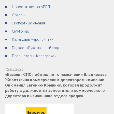
Новости членов АРПП
Обзоры
Экспертные мнения
СМИ о нас
Календарь мероприятий
Подкаст «Рукотворный код»
Блог Натальи Касперской
12.05.2026
«Базальт СПО» объявляет о назначении Владислава
Животягина коммерческим директором компании.
Он сменил Евгению Крынину, которая продолжит
работу в должностях заместителя коммерческого
директора и начальника отдела продаж.