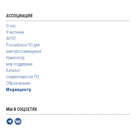
АССОЦИАЦИЯ
О нас
Участники
АРПП
Российское ПО для
импортозамещения
Навигатор
мер поддержки
Каталог
совместимости ПО
Образование
Медиацентр
МЫ В СОЦСЕТЯХ