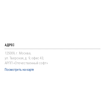
АДРЕС
125009, г. Москва,
ул. Тверская, д. 9, офис 43,
АРПП «Отечественный софт»
Посмотреть на карте