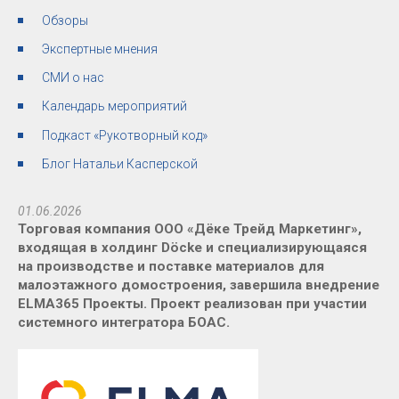
Обзоры
Экспертные мнения
СМИ о нас
Календарь мероприятий
Подкаст «Рукотворный код»
Блог Натальи Касперской
01.06.2026
Торговая компания ООО «Дёке Трейд Маркетинг»,
входящая в холдинг Döcke и специализирующаяся
на производстве и поставке материалов для
малоэтажного домостроения, завершила внедрение
ELMA365 Проекты. Проект реализован при участии
системного интегратора БОАС.