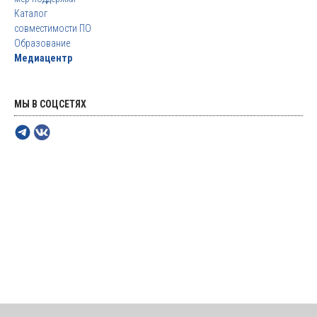
Каталог
совместимости ПО
Образование
Медиацентр
МЫ В СОЦСЕТЯХ