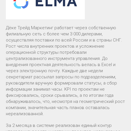
Дёке Трейд Маркетинг работает через собственную
филиальную сеть с более чем 3 000 дилерами,
осуществляя поставки по всей России и в страны СНГ.
Рост числа внутренних проектов и усложнение
операционной структуры потребовали
централизованного инструмента управления. До
внедрения проектная деятельность велась в Excel и
через электронную почту. Каждые две недели
секретариат рассылал запросы по подразделениям,
руководители вручную формировали статусы, а сбор
информации занимал часы. KPI по проектам не
фиксировались, сроки срывались, а по итогам года
обнаруживалось, что, несмотря на геометрический рост
компании, значительная часть планов оставалась
нереализованной.
За 2 месяца в системе реализован единый контур