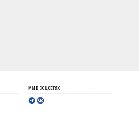
МЫ В СОЦСЕТЯХ