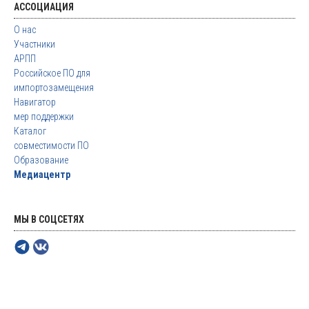
АССОЦИАЦИЯ
О нас
Участники
АРПП
Российское ПО для
импортозамещения
Навигатор
мер поддержки
Каталог
совместимости ПО
Образование
Медиацентр
МЫ В СОЦСЕТЯХ