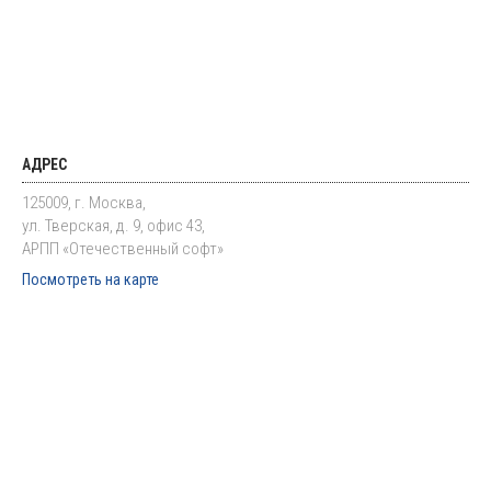
АДРЕС
125009, г. Москва,
ул. Тверская, д. 9, офис 43,
АРПП «Отечественный софт»
Посмотреть на карте