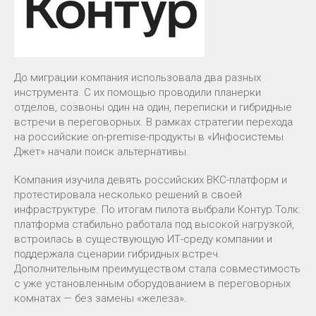
До миграции компания использовала два разных
инструмента. С их помощью проводили планерки
отделов, созвоны один на один, переписки и гибридные
встречи в переговорных. В рамках стратегии перехода
на российские on-premise-продукты в «Инфосистемы
Джет» начали поиск альтернативы.
Компания изучила девять российских ВКС-платформ и
протестировала несколько решений в своей
инфраструктуре. По итогам пилота выбрали Контур.Толк:
платформа стабильно работала под высокой нагрузкой,
встроилась в существующую ИТ-среду компании и
поддержала сценарии гибридных встреч.
Дополнительным преимуществом стала совместимость
с уже установленным оборудованием в переговорных
комнатах — без замены «железа».