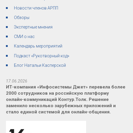
Новости членов АРПП
Обзоры
Экспертные мнения
СМИ о нас
Календарь мероприятий
Подкаст «Рукотворный код»
Блог Натальи Касперской
17.06.2026
ИТ-компания «Инфосистемы Джет» перевела более
2000 сотрудников на российскую платформу
онлайн-коммуникаций Контур.Толк. Решение
заменило несколько зарубежных приложений и
стало единой системой для онлайн-общения.