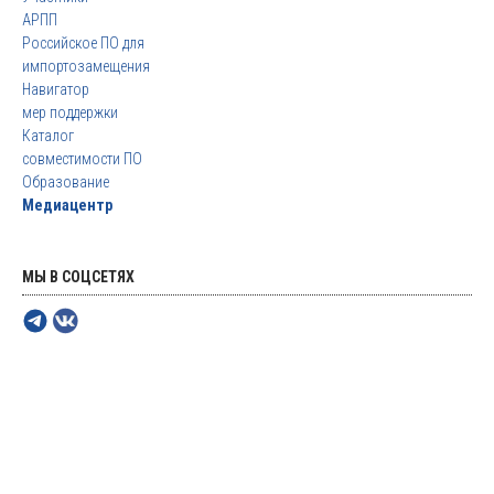
АРПП
Российское ПО для
импортозамещения
Навигатор
мер поддержки
Каталог
совместимости ПО
Образование
Медиацентр
МЫ В СОЦСЕТЯХ