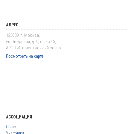
АДРЕС
125009, г. Москва,
ул. Тверская, д. 9, офис 43,
АРПП «Отечественный софт»
Посмотреть на карте
АССОЦИАЦИЯ
О нас
Участники