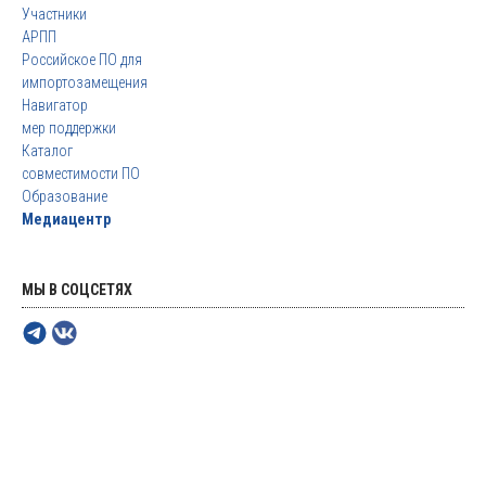
Участники
АРПП
Российское ПО для
импортозамещения
Навигатор
мер поддержки
Каталог
совместимости ПО
Образование
Медиацентр
МЫ В СОЦСЕТЯХ