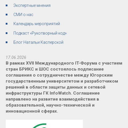
Экспертные мнения
СМИ о нас
Календарь мероприятий
Подкаст «Рукотворный код»
Блог Натальи Касперской
17.06.2026
В рамках XVII Международного IT-Форума с участием
стран БРИКС и ШОС состоялось подписание
соглашения о сотрудничестве между Югорским
государственным университетом и разработчиком
решений в области защиты данных и сетевой
инфраструктуры ГК InfoWatch. Соглашение
направлено на развитие взаимодействия в
образовательной, научно-технической и
инновационной сферах.