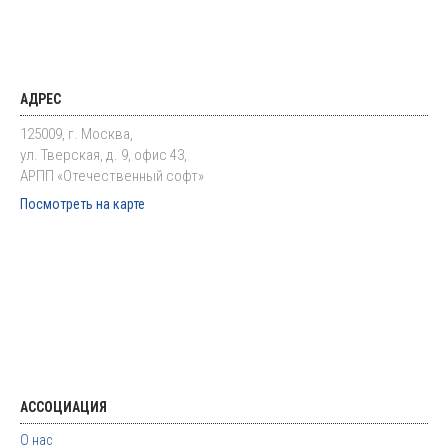
АДРЕС
125009, г. Москва,
ул. Тверская, д. 9, офис 43,
АРПП «Отечественный софт»
Посмотреть на карте
АССОЦИАЦИЯ
О нас