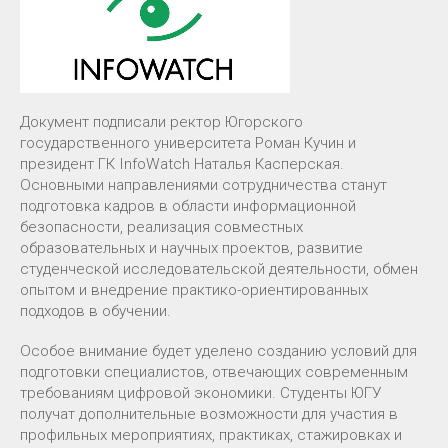
Документ подписали ректор Югорского
государственного университета Роман Кучин и
президент ГК InfoWatch Наталья Касперская.
Основными направлениями сотрудничества станут
подготовка кадров в области информационной
безопасности, реализация совместных
образовательных и научных проектов, развитие
студенческой исследовательской деятельности, обмен
опытом и внедрение практико-ориентированных
подходов в обучении.
Особое внимание будет уделено созданию условий для
подготовки специалистов, отвечающих современным
требованиям цифровой экономики. Студенты ЮГУ
получат дополнительные возможности для участия в
профильных мероприятиях, практиках, стажировках и