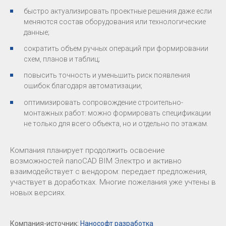
быстро актуализировать проектные решения даже если
меняются состав оборудования или технологические
данные;
сократить объем ручных операций при формировании
схем, планов и таблиц;
повысить точность и уменьшить риск появления
ошибок благодаря автоматизации;
оптимизировать сопровождение строительно-
монтажных работ: можно формировать спецификации
не только для всего объекта, но и отдельно по этажам.
Компания планирует продолжить освоение
возможностей nanoCAD BIM Электро и активно
взаимодействует с вендором: передает предложения,
участвует в доработках. Многие пожелания уже учтены в
новых версиях.
Компания-источник:
Нанософт разработка