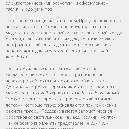
электротехническими расчетами и оформлением
табличных документов.
Построение принципиальных схем. Процесс полностью
автоматизирован. Схемы генерируются на основе
модели, что исключает ошибки из-за разночтений между
схемой, планами и табличными документами. Можно
настраивать шаблоны под стандарты предприятия и
использовать динамические блоки для детальной
доработки.
Графические документы. Автоматизировано
формирование текста выносок: при изменении
параметров объекта выноски тоже обновляются.
Доступна настройка формы выноски – пользователь
может создать свой вариант для любого оборудования.
Можно строить разрезы по трассам с кабельными
лотками, которые также обновляются при изменении
свойств трассы. Поддерживаются автоматическая
расстановка светильников и вывод изолиний на план.
Также возможно менять представление 2D- и 3D-