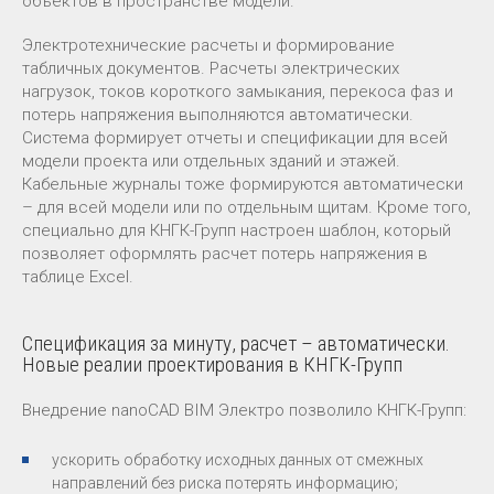
объектов в пространстве модели.
Электротехнические расчеты и формирование
табличных документов. Расчеты электрических
нагрузок, токов короткого замыкания, перекоса фаз и
потерь напряжения выполняются автоматически.
Система формирует отчеты и спецификации для всей
модели проекта или отдельных зданий и этажей.
Кабельные журналы тоже формируются автоматически
– для всей модели или по отдельным щитам. Кроме того,
специально для КНГК-Групп настроен шаблон, который
позволяет оформлять расчет потерь напряжения в
таблице Excel.
Спецификация за минуту, расчет – автоматически.
Новые реалии проектирования в КНГК-Групп
Внедрение nanoCAD BIM Электро позволило КНГК-Групп:
ускорить обработку исходных данных от смежных
направлений без риска потерять информацию;