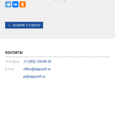
ВОЗВРАТ К СПИСКУ
КОНТАКТЫ
Телефон:
+7 (495) 728-89-59
E-mail:
office@arppsoft.ru
pr@arppsoft.ru