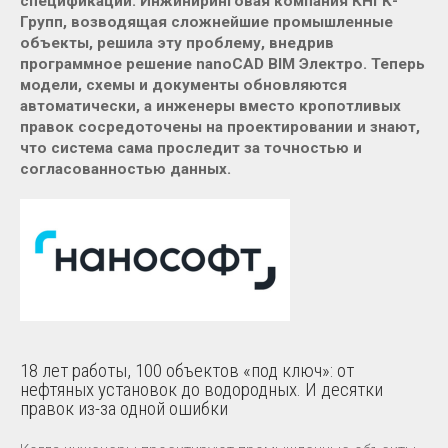
спецификаций. Инжиниринговая компания КНГК-
Групп, возводящая сложнейшие промышленные
объекты, решила эту проблему, внедрив
программное решение nanoCAD BIM Электро. Теперь
модели, схемы и документы обновляются
автоматически, а инженеры вместо кропотливых
правок сосредоточены на проектировании и знают,
что система сама проследит за точностью и
согласованностью данных.
18 лет работы, 100 объектов «под ключ»: от
нефтяных установок до водородных. И десятки
правок из-за одной ошибки