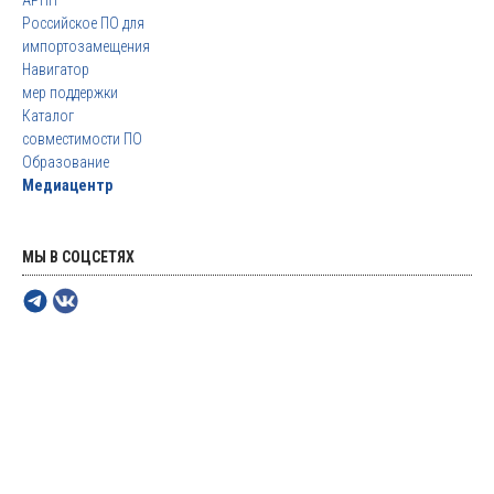
АРПП
Российское ПО для
импортозамещения
Навигатор
мер поддержки
Каталог
совместимости ПО
Образование
Медиацентр
МЫ В СОЦСЕТЯХ