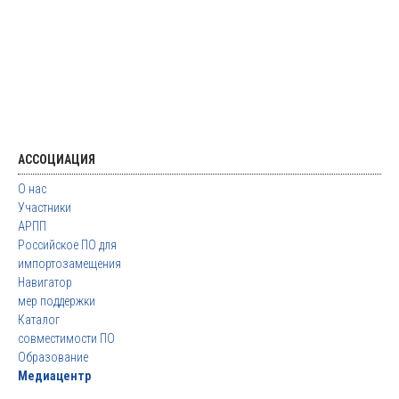
АССОЦИАЦИЯ
О нас
Участники
АРПП
Российское ПО для
импортозамещения
Навигатор
мер поддержки
Каталог
совместимости ПО
Образование
Медиацентр