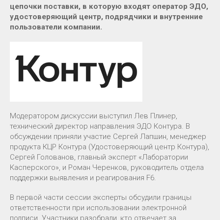
цепочки поставки, в которую входят оператор ЭДО,
удостоверяющий центр, подрядчики и внутренние
пользователи компании.
Модератором дискуссии выступил Лев Плинер,
технический директор направления ЭДО Контура. В
обсуждении приняли участие Сергей Лапшин, менеджер
продукта КЦР Контура (Удостоверяющий центр Контура),
Сергей Голованов, главный эксперт «Лаборатории
Касперского», и Роман Черенков, руководитель отдела
поддержки выявления и реагирования F6.
В первой части сессии эксперты обсудили границы
ответственности при использовании электронной
подписи. Участники разобрали, кто отвечает за