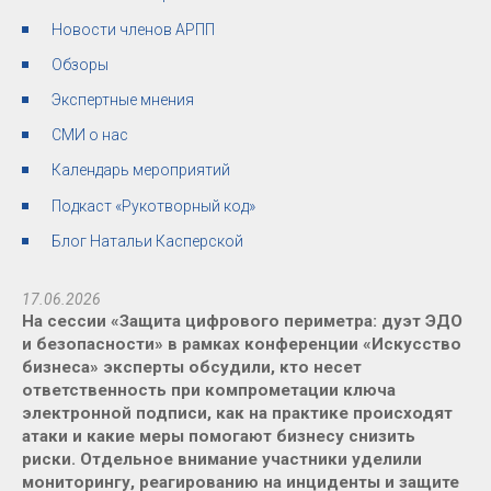
Новости членов АРПП
Обзоры
Экспертные мнения
СМИ о нас
Календарь мероприятий
Подкаст «Рукотворный код»
Блог Натальи Касперской
17.06.2026
На сессии «Защита цифрового периметра: дуэт ЭДО
и безопасности» в рамках конференции «Искусство
бизнеса» эксперты обсудили, кто несет
ответственность при компрометации ключа
электронной подписи, как на практике происходят
атаки и какие меры помогают бизнесу снизить
риски. Отдельное внимание участники уделили
мониторингу, реагированию на инциденты и защите