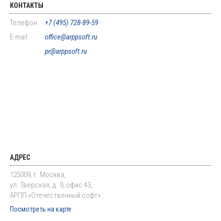
КОНТАКТЫ
Телефон:
+7 (495) 728-89-59
E-mail:
office@arppsoft.ru
pr@arppsoft.ru
АДРЕС
125009, г. Москва,
ул. Тверская, д. 9, офис 43,
АРПП «Отечественный софт»
Посмотреть на карте