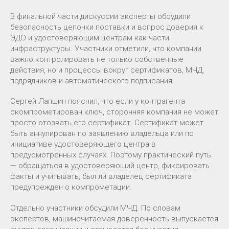
В финальной части дискуссии эксперты обсудили
безопасность цепочки поставки и вопрос доверия к
ЭДО и удостоверяющим центрам как части
инфраструктуры. Участники отметили, что компании
важно контролировать не только собственные
действия, но и процессы вокруг сертификатов, МЧД,
подрядчиков и автоматического подписания.
Сергей Лапшин пояснил, что если у контрагента
скомпрометирован ключ, сторонняя компания не может
просто отозвать его сертификат. Сертификат может
быть аннулирован по заявлению владельца или по
инициативе удостоверяющего центра в
предусмотренных случаях. Поэтому практический путь
— обращаться в удостоверяющий центр, фиксировать
факты и учитывать, был ли владелец сертификата
предупрежден о компрометации.
Отдельно участники обсудили МЧД. По словам
экспертов, машиночитаемая доверенность выпускается