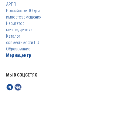
АРПП
Российское ПО для
импортозамещения
Навигатор
мер поддержки
Каталог
совместимости ПО
Образование
Медиацентр
МЫ В СОЦСЕТЯХ