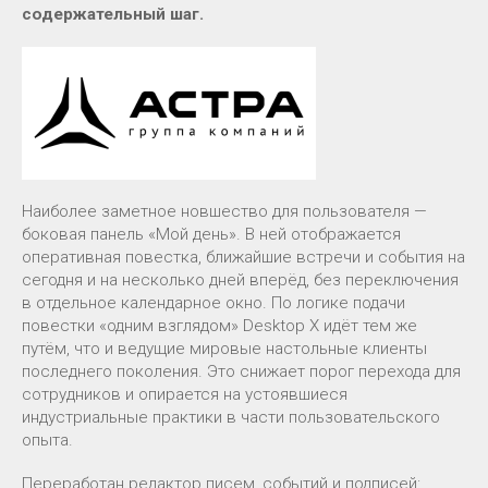
содержательный шаг.
Наиболее заметное новшество для пользователя —
боковая панель «Мой день». В ней отображается
оперативная повестка, ближайшие встречи и события на
сегодня и на несколько дней вперёд, без переключения
в отдельное календарное окно. По логике подачи
повестки «одним взглядом» Desktop X идёт тем же
путём, что и ведущие мировые настольные клиенты
последнего поколения. Это снижает порог перехода для
сотрудников и опирается на устоявшиеся
индустриальные практики в части пользовательского
опыта.
Переработан редактор писем, событий и подписей: