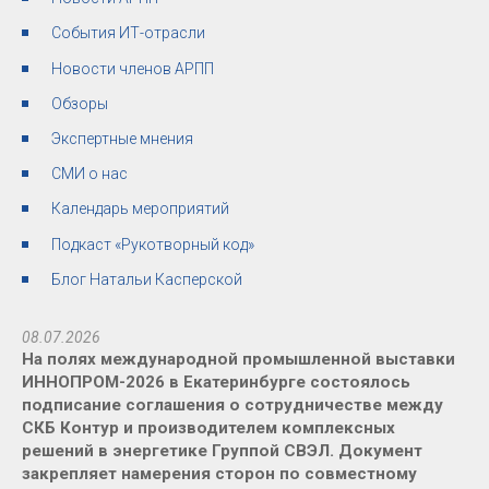
События ИТ-отрасли
Новости членов АРПП
Обзоры
Экспертные мнения
СМИ о нас
Календарь мероприятий
Подкаст «Рукотворный код»
Блог Натальи Касперской
08.07.2026
На полях международной промышленной выставки
ИННОПРОМ-2026 в Екатеринбурге состоялось
подписание соглашения о сотрудничестве между
СКБ Контур и производителем комплексных
решений в энергетике Группой СВЭЛ. Документ
закрепляет намерения сторон по совместному