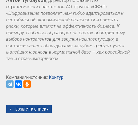
Антон Туголуков
, директор по развитию
стратегических партнеров АО «Группа «СВЭЛ»:
«Цифровизация позволяет нам гибко адаптироваться к
нестабильной экономической реальности и снижать
риски, которые влияют на эффективность бизнеса. К
примеру, глобальный разворот на восток обострил тему
выбора контрагентов для закупки комплектующих, а
поставки нашего оборудования за рубеж требуют учёта
малейших нюансов в нормативной базе – как российской,
так и стран-импортёров».
Компания-источник:
Контур
ВОЗВРАТ К СПИСКУ