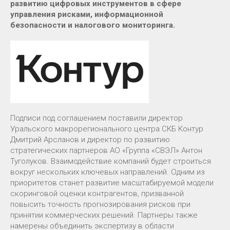
развитию цифровых инструментов в сфере
управления рисками, информационной
безопасности и налогового мониторинга.
Подписи под соглашением поставили директор
Уральского макрорегионального центра СКБ Контур
Дмитрий Арсланов и директор по развитию
стратегических партнеров АО «Группа «СВЭЛ» Антон
Туголуков. Взаимодействие компаний будет строиться
вокруг нескольких ключевых направлений. Одним из
приоритетов станет развитие масштабируемой модели
скоринговой оценки контрагентов, призванной
повысить точность прогнозирования рисков при
принятии коммерческих решений. Партнеры также
намерены объединить экспертизу в области