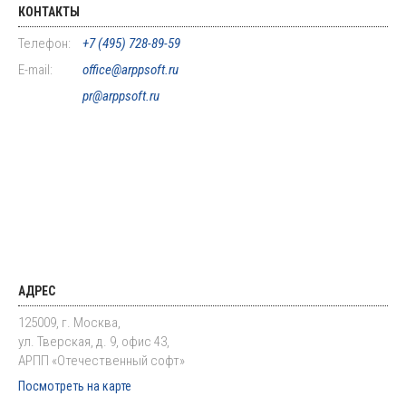
КОНТАКТЫ
Телефон:
+7 (495) 728-89-59
E-mail:
office@arppsoft.ru
pr@arppsoft.ru
АДРЕС
125009, г. Москва,
ул. Тверская, д. 9, офис 43,
АРПП «Отечественный софт»
Посмотреть на карте