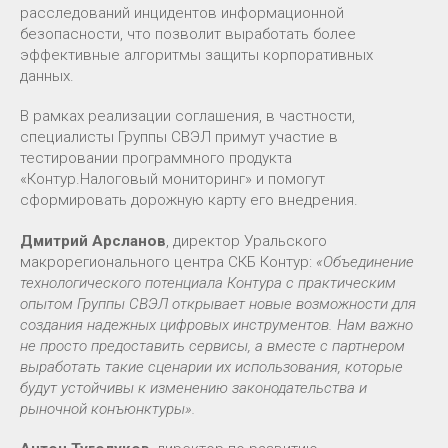
расследований инцидентов информационной
безопасности, что позволит выработать более
эффективные алгоритмы защиты корпоративных
данных.
В рамках реализации соглашения, в частности,
специалисты Группы СВЭЛ примут участие в
тестировании программного продукта
«Контур.Налоговый мониторинг» и помогут
сформировать дорожную карту его внедрения.
Дмитрий Арсланов
, директор Уральского
макрорегионального центра СКБ Контур:
«Объединение
технологического потенциала Контура с практическим
опытом Группы СВЭЛ открывает новые возможности для
создания надежных цифровых инструментов. Нам важно
не просто предоставить сервисы, а вместе с партнером
выработать такие сценарии их использования, которые
будут устойчивы к изменению законодательства и
рыночной конъюнктуры».