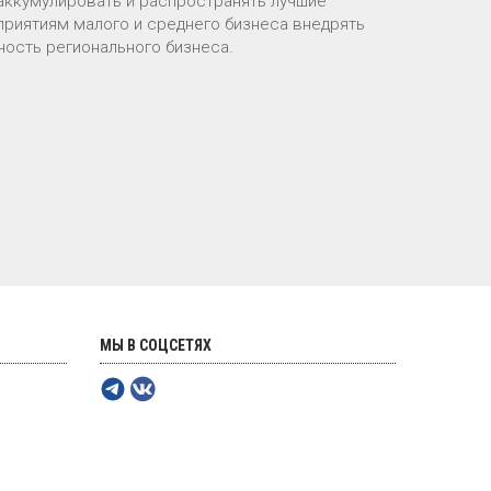
ккумулировать и распространять лучшие
риятиям малого и среднего бизнеса внедрять
ость регионального бизнеса.
МЫ В СОЦСЕТЯХ