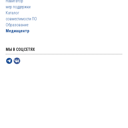
Навигатор
мер поддержки
Каталог
совместимости ПО
Образование
Медиацентр
МЫ В СОЦСЕТЯХ