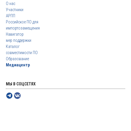
О нас
Участники
АРПП
Российское ПО для
импортозамещения
Навигатор
мер поддержки
Каталог
совместимости ПО
Образование
Медиацентр
МЫ В СОЦСЕТЯХ