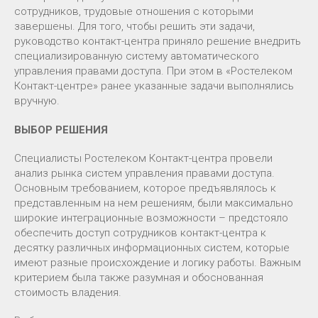
сотрудников, трудовые отношения с которыми
завершены. Для того, чтобы решить эти задачи,
руководство контакт-центра приняло решение внедрить
специализированную систему автоматического
управления правами доступа. При этом в «Ростелеком
Контакт-центре» ранее указанные задачи выполнялись
вручную.
ВЫБОР РЕШЕНИЯ
Специалисты Ростелеком Контакт-центра провели
анализ рынка систем управления правами доступа.
Основным требованием, которое предъявлялось к
представленным на нем решениям, были максимально
широкие интеграционные возможности – предстояло
обеспечить доступ сотрудников контакт-центра к
десятку различных информационных систем, которые
имеют разные происхождение и логику работы. Важным
критерием была также разумная и обоснованная
стоимость владения.