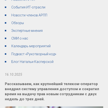
События ИТ-отрасли
Новости членов АРПП
Обзоры
Экспертные мнения
СМИ о нас
Календарь мероприятий
Подкаст «Рукотворный код»
Блог Натальи Касперской
16.10.2025
Рассказываем, как крупнейший телеком-оператор
внедрил систему управления доступом и сократил
время на выдачу прав новым сотрудникам с двух
недель до трех дней.