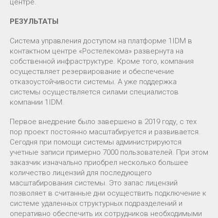
центре.
РЕЗУЛЬТАТЫ
Система управления доступом на платформе 1IDM в
контактном центре «Ростелекома» развернута на
собственной инфраструктуре. Кроме того, компания
осуществляет резервирование и обеспечение
отказоустойчивости системы. А уже поддержка
системы осуществляется силами специалистов
компании 1IDM.
Первое внедрение было завершено в 2019 году, с тех
пор проект постоянно масштабируется и развивается.
Сегодня при помощи системы администрируются
учетные записи примерно 7000 пользователей. При этом
заказчик изначально приобрел несколько большее
количество лицензий для последующего
масштабирования системы. Это запас лицензий
позволяет в считанные дни осуществить подключение к
системе удаленных структурных подразделений и
оперативно обеспечить их сотрудников необходимыми