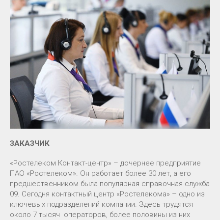
ЗАКАЗЧИК
«Ростелеком Контакт-центр» – дочернее предприятие
ПАО «Ростелеком». Он работает более 30 лет, а его
предшественником была популярная справочная служба
09. Сегодня контактный центр «Ростелекома» – одно из
ключевых подразделений компании. Здесь трудятся
около 7 тысяч операторов, более половины из них