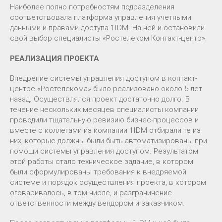
Наиболее полно потребностям подразделения
соответствовала платформа управления учетными
данными и правами доступа 1IDM. На ней и остановили
свой выбор специалисты «Ростелеком Контакт-центр».
РЕАЛИЗАЦИЯ ПРОЕКТА
Внедрение системы управления доступом в контакт-
центре «Ростелекома» было реализовано около 5 лет
назад. Осуществлялся проект достаточно долго. В
течение нескольких месяцев специалисты компании
проводили тщательную ревизию бизнес-процессов и
вместе с коллегами из компании 1IDM отбирали те из
них, которые должны были быть автоматизированы при
помощи системы управления доступом. Результатом
этой работы стало техническое задание, в котором
были сформулированы требования к внедряемой
системе и порядок осуществления проекта, в котором
оговаривалось, в том числе, и разграничение
ответственности между вендором и заказчиком.