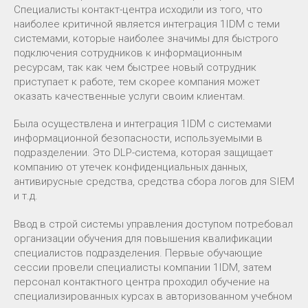
Специалисты контакт-центра исходили из того, что
наиболее критичной является интеграция 1IDM с теми
системами, которые наиболее значимы для быстрого
подключения сотрудников к информационным
ресурсам, так как чем быстрее новый сотрудник
приступает к работе, тем скорее компания может
оказать качественные услуги своим клиентам.
Была осуществлена и интеграция 1IDM с системами
информационной безопасности, используемыми в
подразделении. Это DLP-система, которая защищает
компанию от утечек конфиденциальных данных,
антивирусные средства, средства сбора логов для SIEM
и т.д.
Ввод в строй системы управления доступом потребовал
организации обучения для повышения квалификации
специалистов подразделения. Первые обучающие
сессии провели специалисты компании 1IDM, затем
персонал контактного центра проходил обучение на
специализированных курсах в авторизованном учебном