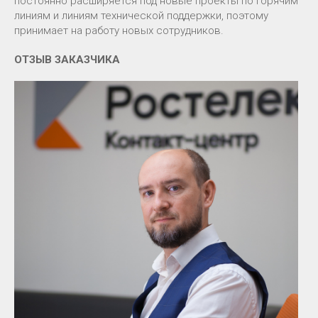
постоянно расширяется под новые проекты по горячим
линиям и линиям технической поддержки, поэтому
принимает на работу новых сотрудников.
ОТЗЫВ ЗАКАЗЧИКА