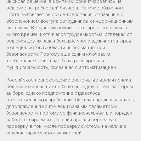
Выбирая решение, в компании ориентировались на
решение потребностей бизнеса. Наличие обширного
штата выдвигает высокие требования, связанные с
обеспечением доступа сотрудников к информационным
системам. В «ручном» режиме этот процесс занимал
много времени, отличался трудоемкостью, отвлекал от
решения других задач большое число администраторов
и специалистов в области информационной
безопасности. Поэтому еще одним ключевым
требованием к системе была расширенная
функциональность, связанная с автоматизацией.
Российское происхождение системы во время поиска
решения-«кандидата» не было определяющим фактором
выбора, однако предпочтение отдавалось
отечественным разработкам. Система предназначалась
для управления критически важным параметром
безопасности, поэтому ее функциональность и порядок
работы отбираемых решений прошли серьезную
проверку, в том числе проверку системы на наличие
недекларируемых возможностей.