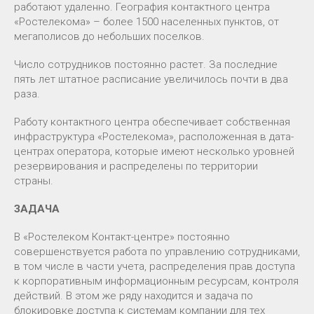
работают удаленно. География контактного центра
«Ростелекома» – более 1500 населенных пунктов, от
мегаполисов до небольших поселков.
Число сотрудников постоянно растет. За последние
пять лет штатное расписание увеличилось почти в два
раза.
Работу контактного центра обеспечивает собственная
инфраструктура «Ростелекома», расположенная в дата-
центрах оператора, которые имеют несколько уровней
резервирования и распределены по территории
страны.
ЗАДАЧА
В «Ростелеком Контакт-центре» постоянно
совершенствуется работа по управлению сотрудниками,
в том числе в части учета, распределения прав доступа
к корпоративным информационным ресурсам, контроля
действий. В этом же ряду находится и задача по
блокировке доступа к системам компании для тех