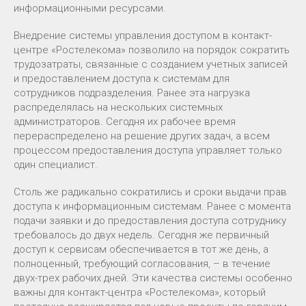
информационными ресурсами.
Внедрение системы управления доступом в контакт-
центре «Ростелекома» позволило на порядок сократить
трудозатраты, связанные с созданием учетных записей
и предоставлением доступа к системам для
сотрудников подразделения. Ранее эта нагрузка
распределялась на нескольких системных
администраторов. Сегодня их рабочее время
перераспределено на решение других задач, а всем
процессом предоставления доступа управляет только
один специалист.
Столь же радикально сократились и сроки выдачи прав
доступа к информационным системам. Ранее с момента
подачи заявки и до предоставления доступа сотруднику
требовалось до двух недель. Сегодня же первичный
доступ к сервисам обеспечивается в тот же день, а
полноценный, требующий согласования, – в течение
двух-трех рабочих дней. Эти качества системы особенно
важны для контакт-центра «Ростелекома», который