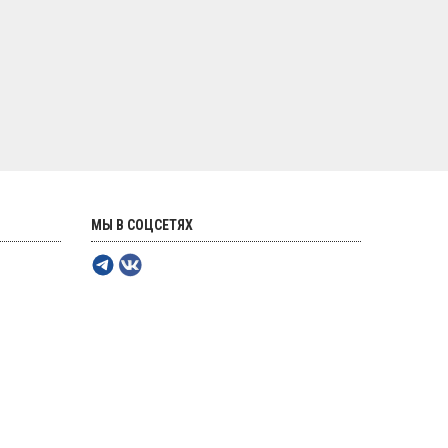
МЫ В СОЦСЕТЯХ