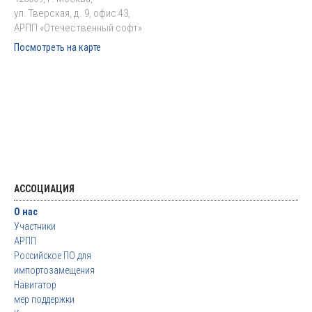
ул. Тверская, д. 9, офис 43,
АРПП «Отечественный софт»
Посмотреть на карте
АССОЦИАЦИЯ
О нас
Участники
АРПП
Российское ПО для
импортозамещения
Навигатор
мер поддержки