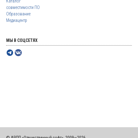
Каталог
совместимости ПО
Образование
Медиацентр
МЫ В СОЦСЕТЯХ
© АРПП «Отечественный софт», 2009—2026