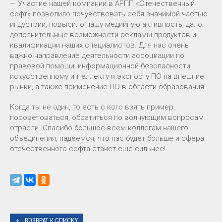
— Участие нашей компании в АРПП «Отечественный
софт» позволило почувствовать себя значимой частью
индустрии, повысило нашу медийную активность, дало
дополнительные возможности рекламы продуктов и
квалификации наших специалистов. Для нас очень
важно направление деятельности ассоциации по
правовой помощи, информационной безопасности,
искусственному интеллекту и экспорту ПО на внешние
рынки, а также применение ПО в области образования.
Когда ты не один, то есть с кого взять пример,
посоветоваться, обратиться по волнующим вопросам
отрасли. Спасибо большое всем коллегам нашего
объединения, надеемся, что нас будет больше и сфера
отечественного софта станет еще сильнее!
ВОЗВРАТ К СПИСКУ