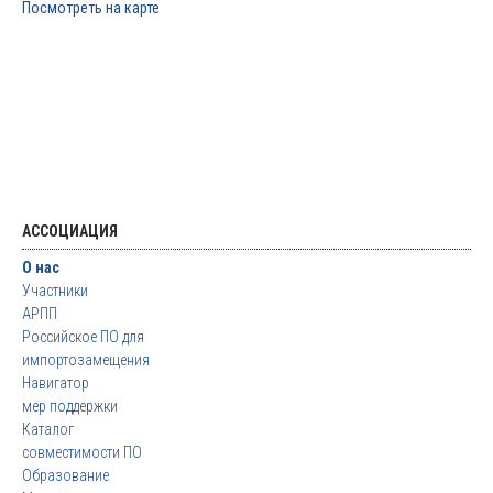
Посмотреть на карте
АССОЦИАЦИЯ
О нас
Участники
АРПП
Российское ПО для
импортозамещения
Навигатор
мер поддержки
Каталог
совместимости ПО
Образование