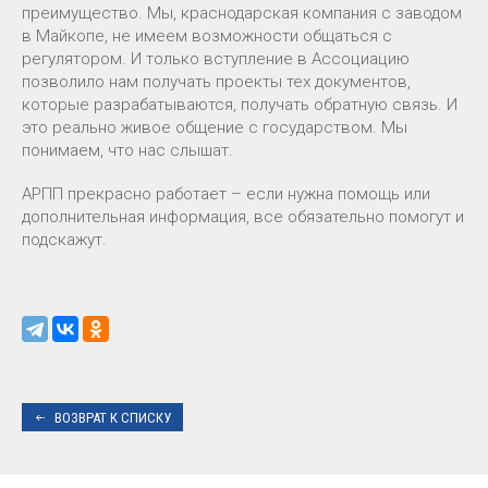
преимущество. Мы, краснодарская компания с заводом
в Майкопе, не имеем возможности общаться с
регулятором. И только вступление в Ассоциацию
позволило нам получать проекты тех документов,
которые разрабатываются, получать обратную связь. И
это реально живое общение с государством. Мы
понимаем, что нас слышат.
АРПП прекрасно работает – если нужна помощь или
дополнительная информация, все обязательно помогут и
подскажут.
ВОЗВРАТ К СПИСКУ