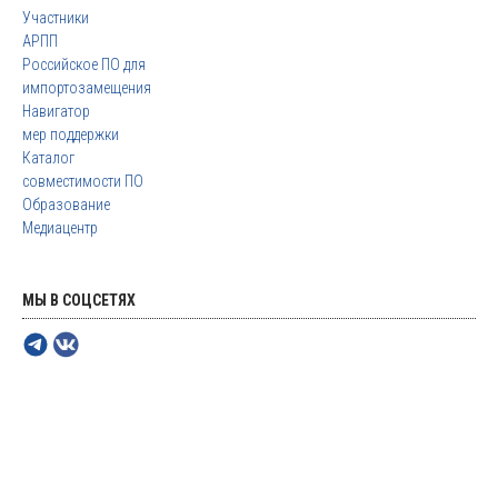
Участники
АРПП
Российское ПО для
импортозамещения
Навигатор
мер поддержки
Каталог
совместимости ПО
Образование
Медиацентр
МЫ В СОЦСЕТЯХ