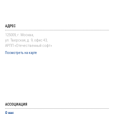
АДРЕС
125009, г. Москва,
ул. Тверская, д. 9, офис 43,
АРПП «Отечественный софт»
Посмотреть на карте
АССОЦИАЦИЯ
О нас