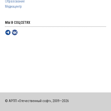
Образование
Медиацентр
МЫ В СОЦСЕТЯХ
© АРПП «Отечественный софт», 2009—2026