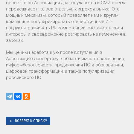
весов голос Ассоциации для государства и СМИ всегда
перевешивает голоса отдельных игроков рынка. Это
мощный механизм, который позволяет нам и другим
компаниям популяризировать отечественные ИТ-
продукты, развивать PR-компетенции, отстаивать свои
интересы и своевременно реагировать на изменения в
законах.
Мы ценим наработанную после вступления в
Ассоциацию экспертизу в области импортозамещения,
информбезопасности, продвижения ПО в образовании,
цифровой трансформации, а также популяризации
российского ПО.
ВОЗВРАТ К СПИСКУ