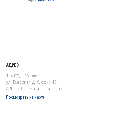
АДРЕС
125009, г. Москва,
ул. Тверская, д. 9, офис 43,
АРПП «Отечественный софт»
Посмотреть на карте