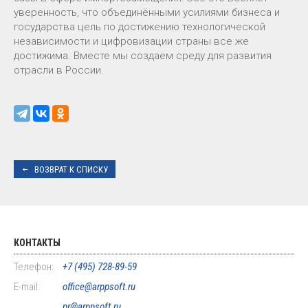
уверенность, что объединёнными усилиями бизнеса и
государства цель по достижению технологической
независимости и цифровизации страны все же
достижима. Вместе мы создаем среду для развития
отрасли в России.
ВОЗВРАТ К СПИСКУ
КОНТАКТЫ
Телефон:
+7 (495) 728-89-59
E-mail:
office@arppsoft.ru
pr@arppsoft.ru