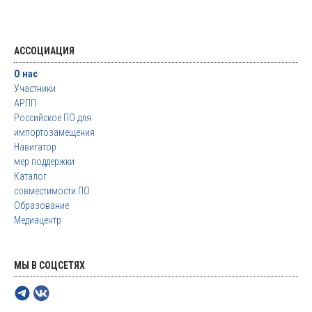
АССОЦИАЦИЯ
О нас
Участники
АРПП
Российское ПО для
импортозамещения
Навигатор
мер поддержки
Каталог
совместимости ПО
Образование
Медиацентр
МЫ В СОЦСЕТЯХ