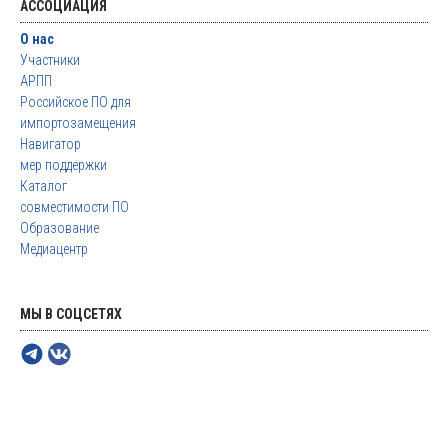
АССОЦИАЦИЯ
О нас
Участники
АРПП
Российское ПО для
импортозамещения
Навигатор
мер поддержки
Каталог
совместимости ПО
Образование
Медиацентр
МЫ В СОЦСЕТЯХ