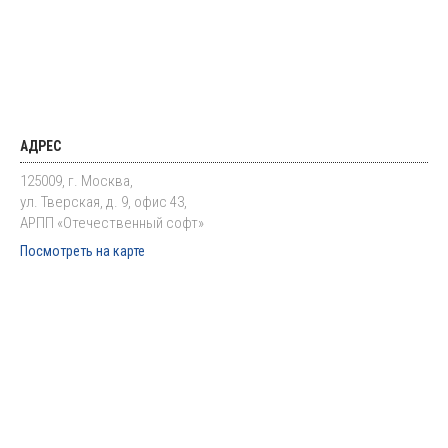
АДРЕС
125009, г. Москва,
ул. Тверская, д. 9, офис 43,
АРПП «Отечественный софт»
Посмотреть на карте