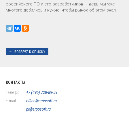
российского ПО и его разработчиков – ведь мы уже
многого добились и нужно, чтобы рынок об этом знал.
ВОЗВРАТ К СПИСКУ
КОНТАКТЫ
Телефон:
+7 (495) 728-89-59
E-mail:
office@arppsoft.ru
pr@arppsoft.ru