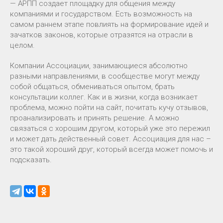
— АРПП создает площадку для общения между
компаниями и государством. Есть возможность на
самом раннем этапе повлиять на формирование идей и
зачатков законов, которые отразятся на отрасли в
целом.
Компании Ассоциации, занимающиеся абсолютно
разными направлениями, в сообществе могут между
собой общаться, обмениваться опытом, брать
консультации коллег. Как и в жизни, когда возникает
проблема, можно пойти на сайт, почитать кучу отзывов,
проанализировать и принять решение. А можно
связаться с хорошим другом, который уже это пережил
и может дать действенный совет. Ассоциация для нас –
это такой хороший друг, который всегда может помочь и
подсказать.