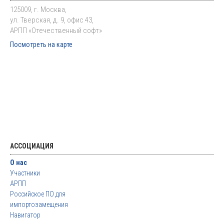
125009, г. Москва,
ул. Тверская, д. 9, офис 43,
АРПП «Отечественный софт»
Посмотреть на карте
АССОЦИАЦИЯ
О нас
Участники
АРПП
Российское ПО для
импортозамещения
Навигатор