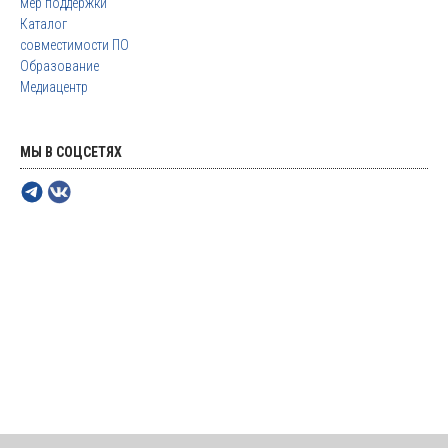
мер поддержки
Каталог
совместимости ПО
Образование
Медиацентр
МЫ В СОЦСЕТЯХ