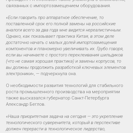
связанных с импортозамещением оборудования.
«Если говорить про аппаратное обеспечение, то
поставленной срок его полной замены на российские
аналоги всего за два года мне видится нереалистичным.
Однако, как показывает практика Китая, в этом деле
достаточно начать с малых долей импортозамещения
компонентов и планомерно увеличивать их. Грубо говоря,
если вы начинаете с простого переклеивания шильдиков
(что не самая хорошая практика) и замены корпусов, то
вы должны продолжить разработкой ключевых элементов
электроники»
, — подчеркнула она.
О необходимости развития технологий для стабильного
роста промышленного производства на мероприятии
также высказался губернатор Санкт-Петербурга
Александр Беглов.
«Наша приоритетная задача на сегодня — это укрепление
технологического суверенитета, который в перспективе
должен перерасти в технологическое лидерство,