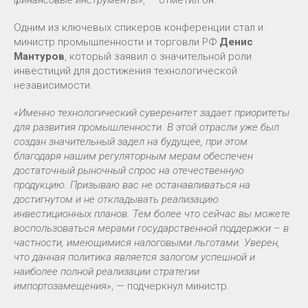
Одним из ключевых спикеров конференции стал и
министр промышленности и торговли РФ
Денис
Мантуров
, который заявил о значительной роли
инвестиций для достижения технологической
независимости.
«Именно технологический суверенитет задает приоритеты
для развития промышленности. В этой отрасли уже был
создан значительный задел на будущее, при этом
благодаря нашим регуляторным мерам обеспечен
достаточный рыночный спрос на отечественную
продукцию. Призываю вас не останавливаться на
достигнутом и не откладывать реализацию
инвестиционных планов. Тем более что сейчас вы можете
воспользоваться мерами государственной поддержки – в
частности, имеющимися налоговыми льготами. Уверен,
что данная политика является залогом успешной и
наиболее полной реализации стратегии
импортозамещения»
, — подчеркнул министр.