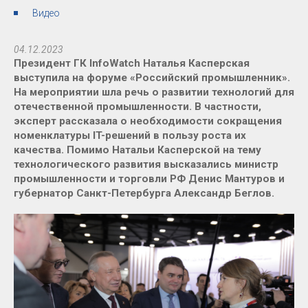
Видео
04.12.2023
Президент ГК InfoWatch Наталья Касперская
выступила на форуме «Российский промышленник».
На мероприятии шла речь о развитии технологий для
отечественной промышленности. В частности,
эксперт рассказала о необходимости сокращения
номенклатуры IT-решений в пользу роста их
качества. Помимо Натальи Касперской на тему
технологического развития высказались министр
промышленности и торговли РФ Денис Мантуров и
губернатор Санкт-Петербурга Александр Беглов.