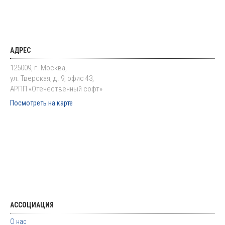
АДРЕС
125009, г. Москва,
ул. Тверская, д. 9, офис 43,
АРПП «Отечественный софт»
Посмотреть на карте
АССОЦИАЦИЯ
О нас