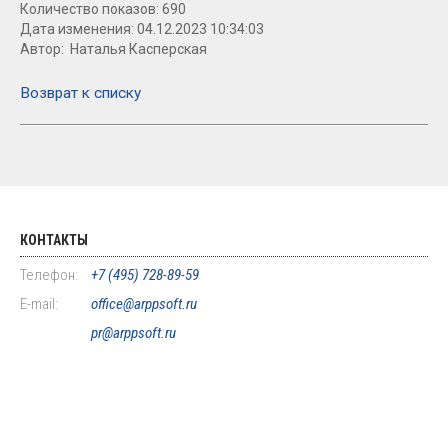
Количество показов: 690
Дата изменения: 04.12.2023 10:34:03
Автор: Наталья Касперская
Возврат к списку
КОНТАКТЫ
Телефон:
+7 (495) 728-89-59
E-mail:
office@arppsoft.ru
pr@arppsoft.ru