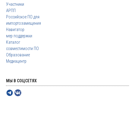
Участники
АРПП
Российское ПО для
импортозамещения
Навигатор
мер поддержки
Каталог
совместимости ПО
Образование
Медиацентр
МЫ В СОЦСЕТЯХ