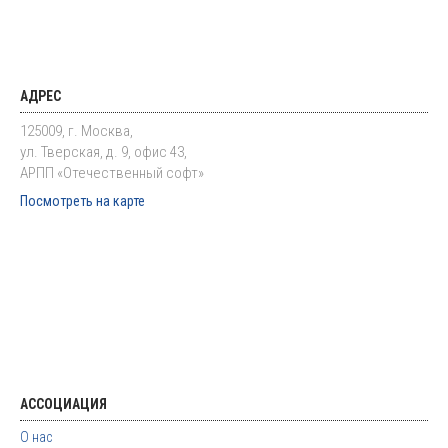
АДРЕС
125009, г. Москва,
ул. Тверская, д. 9, офис 43,
АРПП «Отечественный софт»
Посмотреть на карте
АССОЦИАЦИЯ
О нас