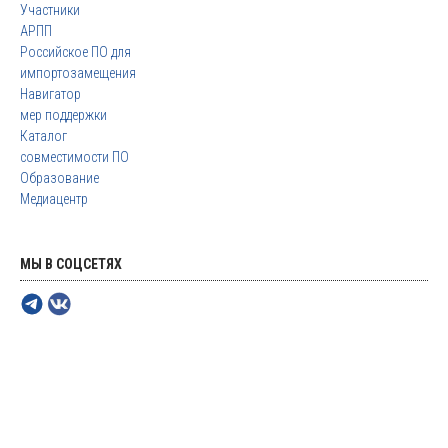
Участники
АРПП
Российское ПО для
импортозамещения
Навигатор
мер поддержки
Каталог
совместимости ПО
Образование
Медиацентр
МЫ В СОЦСЕТЯХ