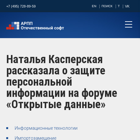
+7 (495) 728-89-59
EN
ПОИСК
T
VK
Наталья Касперская
рассказала о защите
персональной
информации на форуме
«Открытые данные»
Информационные технологии
Импортозамещение