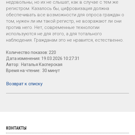
недовольны, но их не слышат, как в случае с тем же
регистром. Казалось бы, цифровизация должна
обеспечивать все возможности для опроса граждан о
том, нужен ли им такой регистр, не возражают ли они
против него. Нет, современные технологии
используются не для этого, а для тотального
наблюдения. Гражданам это не нравится, естественно.
Количество показов: 220
Дата изменения: 19.03.2026 10:27:31
Автор: Наталья Касперская
Время на чтение: 30 минут
Возврат к списку
КОНТАКТЫ