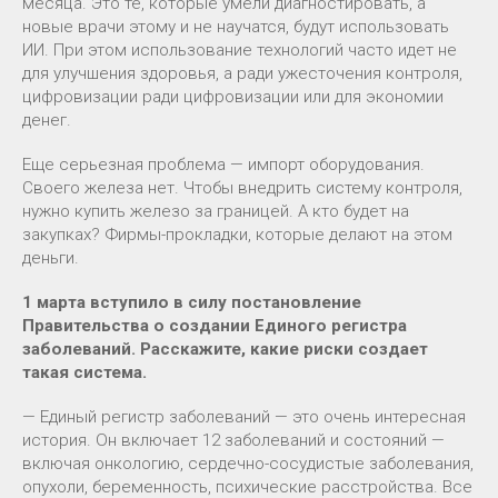
месяца. Это те, которые умели диагностировать, а
новые врачи этому и не научатся, будут использовать
ИИ. При этом использование технологий часто идет не
для улучшения здоровья, а ради ужесточения контроля,
цифровизации ради цифровизации или для экономии
денег.
Еще серьезная проблема — импорт оборудования.
Своего железа нет. Чтобы внедрить систему контроля,
нужно купить железо за границей. А кто будет на
закупках? Фирмы-прокладки, которые делают на этом
деньги.
1 марта вступило в силу постановление
Правительства о создании Единого регистра
заболеваний. Расскажите, какие риски создает
такая система.
— Единый регистр заболеваний — это очень интересная
история. Он включает 12 заболеваний и состояний —
включая онкологию, сердечно-сосудистые заболевания,
опухоли, беременность, психические расстройства. Все