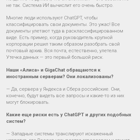
не так. Система ИИ вычислит его очень быстро.
Многие люди используют ChatGPT, чтобы
классифицировать свои документы. Это ужас! Все
документы улетают туда в расклассифицированном
виде. Есть пример, когда руководитель крупной
корпорации решил таким образом разобрать свой
почтовый архив. Вся почта, естественно, улетела.
Утечка данных — это первый большой риск.
Наши «Алиса» и GigaChat обращаются к
иностранным серверам? Они локализованы?
— Да, сервера у Яндекса и Сбера российские. Они,
конечно, будут видеть все запросы и какие-то из них
могут блокировать.
Какие еще риски есть у ChatGPT и других подобных
систем?
— Западные системы транслируют искаженный