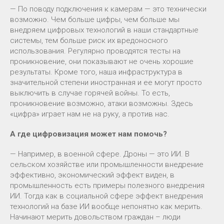
— По поводу подключения к камерам — это технически
возможно. Чем больше цифры, чем больше мы
внедряем цифровых технологий в наши стандартные
системы, тем больше риск их вредоносного
использования. Регулярно проводятся тесты на
проникновение, они показывают не очень хорошие
результаты. Кроме того, наша инфраструктура в
значительной степени иностранная и ее могут просто
выключить в случае горячей войны. То есть,
проникновение возможно, атаки возможны. Здесь
«цифра» играет нам не на руку, а против нас.
А где цифровизация может нам помочь?
— Например, в военной сфере. Дроны — это ИИ. В
сельском хозяйстве или промышленности внедрение
эффективно, экономический эффект виден, в
промышленность есть примеры полезного внедрения
ИИ. Тогда как в социальной сфере эффект внедрения
технологий на базе ИИ вообще непонятно как мерить.
Начинают мерить довольством граждан – люди