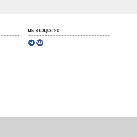
МЫ В СОЦСЕТЯХ