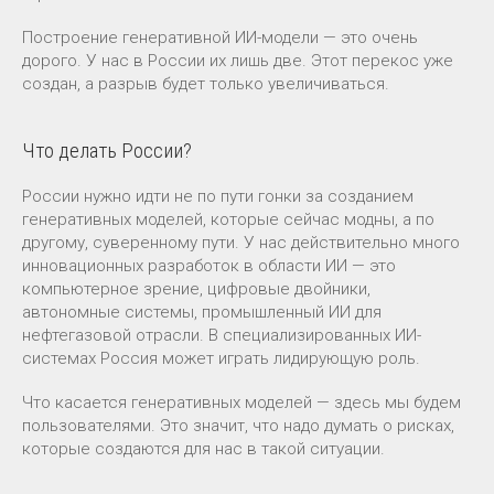
Построение генеративной ИИ-модели — это очень
дорого. У нас в России их лишь две. Этот перекос уже
создан, а разрыв будет только увеличиваться.
Что делать России?
России нужно идти не по пути гонки за созданием
генеративных моделей, которые сейчас модны, а по
другому, суверенному пути. У нас действительно много
инновационных разработок в области ИИ — это
компьютерное зрение, цифровые двойники,
автономные системы, промышленный ИИ для
нефтегазовой отрасли. В специализированных ИИ-
системах Россия может играть лидирующую роль.
Что касается генеративных моделей — здесь мы будем
пользователями. Это значит, что надо думать о рисках,
которые создаются для нас в такой ситуации.