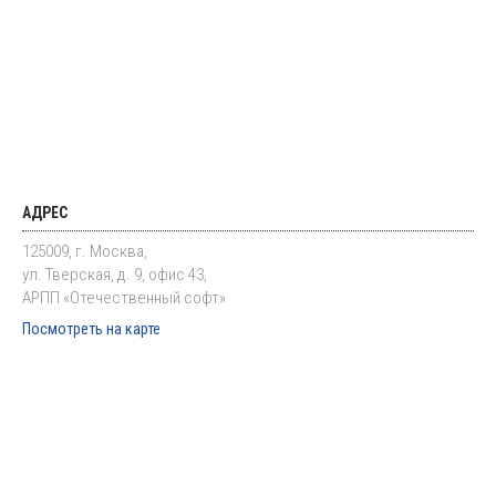
АДРЕС
125009, г. Москва,
ул. Тверская, д. 9, офис 43,
АРПП «Отечественный софт»
Посмотреть на карте