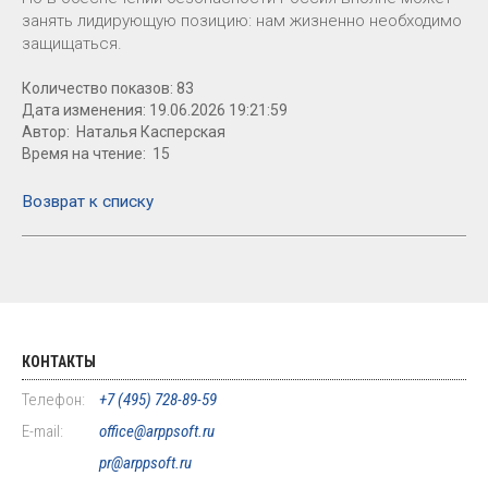
занять лидирующую позицию: нам жизненно необходимо
защищаться.
Количество показов: 83
Дата изменения: 19.06.2026 19:21:59
Автор: Наталья Касперская
Время на чтение: 15
Возврат к списку
КОНТАКТЫ
Телефон:
+7 (495) 728-89-59
E-mail:
office@arppsoft.ru
pr@arppsoft.ru