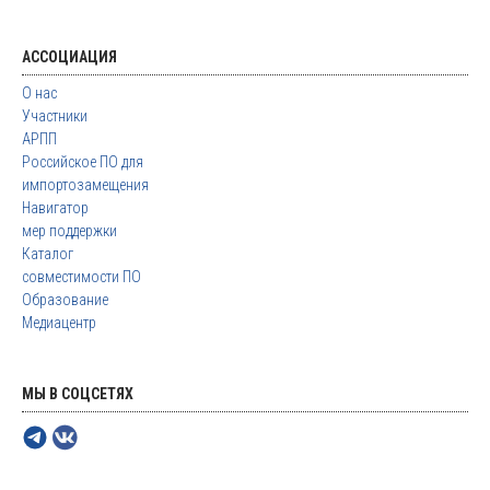
АССОЦИАЦИЯ
О нас
Участники
АРПП
Российское ПО для
импортозамещения
Навигатор
мер поддержки
Каталог
совместимости ПО
Образование
Медиацентр
МЫ В СОЦСЕТЯХ