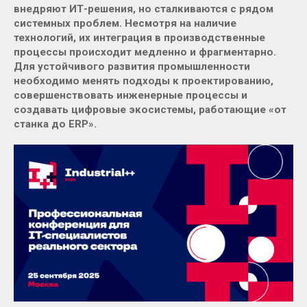
внедряют ИТ-решения, но сталкиваются с рядом
системных проблем. Несмотря на наличие
технологий, их интеграция в производственные
процессы происходит медленно и фрагментарно.
Для устойчивого развития промышленности
необходимо менять подходы к проектированию,
совершенствовать инженерные процессы и
создавать цифровые экосистемы, работающие «от
станка до ERP».