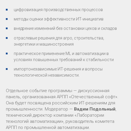
цифровизация производственных процессов
методы оценки эффективности ИТ-инициатив
внедрение изменений без остановки цехов и складов
отраслевые решения для агро, строительства,
энергетики и машиностроения
практическое применение ML и автоматизации в
условиях повышенных требований к стабильности
импортонезависимые ИТ-решения и вопросы
технологической независимости.
Отдельное событие программы — дискуссионная
панель, организованная АРПП «Отечественный софт».
Она будет посвящена российским ИТ-решениям для
промышленности. Модератор —
Вадим Подольный
,
технический директор компании «Лаборатории
технологий автоматизации», руководитель комитета
АРПП по промышленной автоматизации.