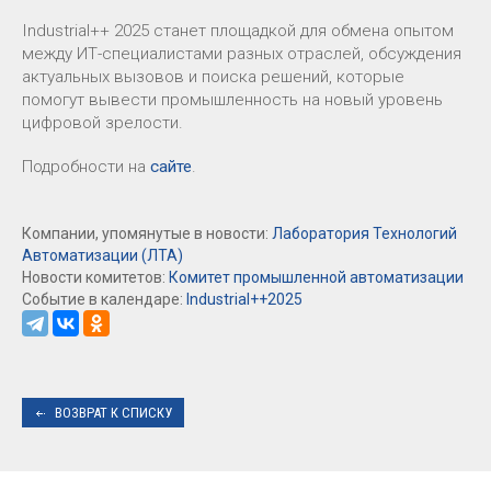
Industrial++ 2025 станет площадкой для обмена опытом
между ИТ-специалистами разных отраслей, обсуждения
актуальных вызовов и поиска решений, которые
помогут вывести промышленность на новый уровень
цифровой зрелости.
Подробности на
сайте
.
Компании, упомянутые в новости:
Лаборатория Технологий
Автоматизации (ЛТА)
Новости комитетов:
Комитет промышленной автоматизации
Событие в календаре:
Industrial++2025
ВОЗВРАТ К СПИСКУ