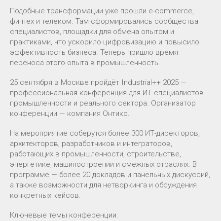
Подобные трансформации уже прошли e-commerce,
финтех и телеком. Там сформировались сообщества
специалистов, площадки для обмена опытом и
практиками, что ускорило цифровизацию и повысило
эффективность бизнеса. Теперь пришло время
переноса этого опыта в промышленность.
25 сентября в Москве пройдёт Industrial++ 2025 —
профессиональная конференция для ИТ-специалистов
промышленности и реального сектора. Организатор
конференции — компания Онтико.
На мероприятие соберутся более 300 ИТ-директоров,
архитекторов, разработчиков и интеграторов,
работающих в промышленности, строительстве,
энергетике, машиностроении и смежных отраслях. В
программе — более 20 докладов и панельных дискуссий,
а также возможности для нетворкинга и обсуждения
конкретных кейсов.
Ключевые темы конференции: