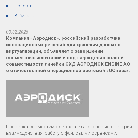
Новости
Вебинары
03.02.2026
Компания «Аэродиск», российский разработчик
инновационных решений для хранения данных и
виртуализации, объявляет о завершении
совместных испытаний и подтверждении полной
совместимости линейки СХД АЭРОДИСК ENGINE AQ
с отечественной операционной системой «ОСнова».
Проверка совместимости охватила ключевые сценарии
взаимодействия: работу с файловыми сервисами,