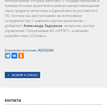
интеграторами, которые работают с государственными и
коммерческими проектами в рамках импортозамещения.
Наши продукты включены в Единый реестр российского
ПО, поэтому мы рассчитываем на интенсивное
сотрудничество с широким кругом заказчиков»
, –
добавляет
Александр Задорнов
, начальник центра
управления IT-решениями АО «НППКТ», компании-
разработчика «ОСновы».
Компания-источник:
AERODISK
ВОЗВРАТ К СПИСКУ
КОНТАКТЫ