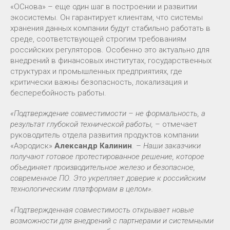
«ОСнова» – еще один шаг в построении и развитии
экосистемы. Он гарантирует клиентам, что системы
хранения данных компании будут стабильно работать в
среде, соответствующей строгим требованиям
российских регуляторов. Особенно это актуально для
внедрений в финансовых институтах, государственных
структурах и промышленных предприятиях, где
критически важны безопасность, локализация и
бесперебойность работы.
«Подтверждение совместимости – не формальность, а
результат глубокой технической работы,
– отмечает
руководитель отдела развития продуктов компании
«Аэродиск»
Александр Калинин
. –
Наши заказчики
получают готовое протестированное решение, которое
объединяет производительное железо и безопасное,
современное ПО. Это укрепляет доверие к российским
технологическим платформам в целом».
«Подтвержденная совместимость открывает новые
возможности для внедрений с партнерами и системными