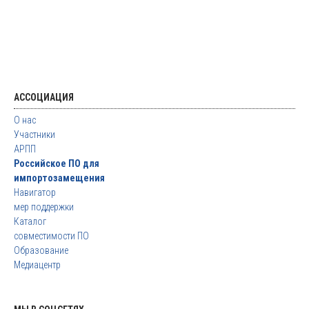
АССОЦИАЦИЯ
О нас
Участники
АРПП
Российское ПО для
импортозамещения
Навигатор
мер поддержки
Каталог
совместимости ПО
Образование
Медиацентр