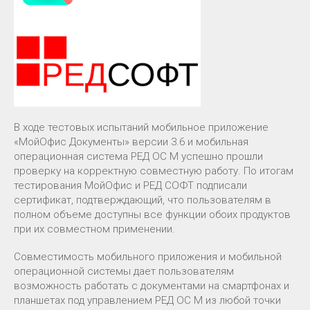
В ходе тестовых испытаний мобильное приложение
«МойОфис Документы» версии 3.6 и мобильная
операционная система РЕД ОС М успешно прошли
проверку на корректную совместную работу. По итогам
тестирования МойОфис и РЕД СОФТ подписали
сертификат, подтверждающий, что пользователям в
полном объеме доступны все функции обоих продуктов
при их совместном применении.
Совместимость мобильного приложения и мобильной
операционной системы дает пользователям
возможность работать с документами на смартфонах и
планшетах под управлением РЕД ОС М из любой точки