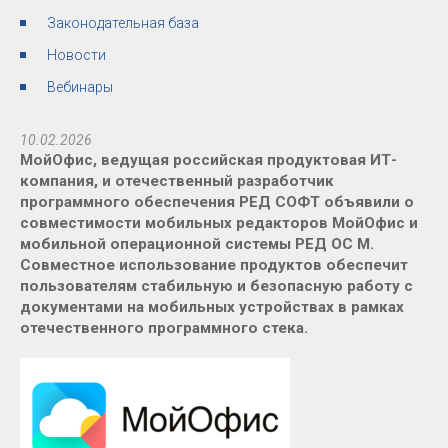
Законодательная база
Новости
Вебинары
10.02.2026
МойОфис, ведущая российская продуктовая ИТ-
компания, и отечественный разработчик
программного обеспечения РЕД СОФТ объявили о
совместимости мобильных редакторов МойОфис и
мобильной операционной системы РЕД ОС М.
Совместное использование продуктов обеспечит
пользователям стабильную и безопасную работу с
документами на мобильных устройствах в рамках
отечественного программного стека.