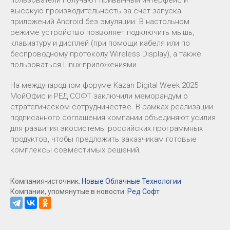
высокую производительность за счет запуска
приложений Android без эмуляции. В настольном
режиме устройство позволяет подключить мышь,
клавиатуру и дисплей (при помощи кабеля или по
беспроводному протоколу Wireless Display), а также
пользоваться Linux-приложениями.
На международном форуме Kazan Digital Week 2025
МойОфис и РЕД СОФТ заключили меморандум о
стратегическом сотрудничестве. В рамках реализации
подписанного соглашения компании объединяют усилия
для развития экосистемы российских программных
продуктов, чтобы предложить заказчикам готовые
комплексы совместимых решений.
Компания-источник:
Новые Облачные Технологии
Компании, упомянутые в новости:
Ред Софт