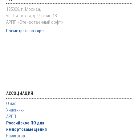
125009, г. Москва,
ул. Тверская, д. 9, офис 43,
АРПП «Отечественный софт»
Посмотреть на карте
АССОЦИАЦИЯ
О нас
Участники
АРПП
Российское ПО для
импортозамещения
Навигатор