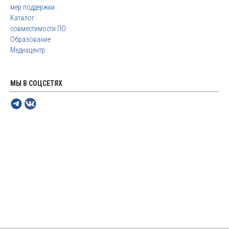
мер поддержки
Каталог
совместимости ПО
Образование
Медиацентр
МЫ В СОЦСЕТЯХ