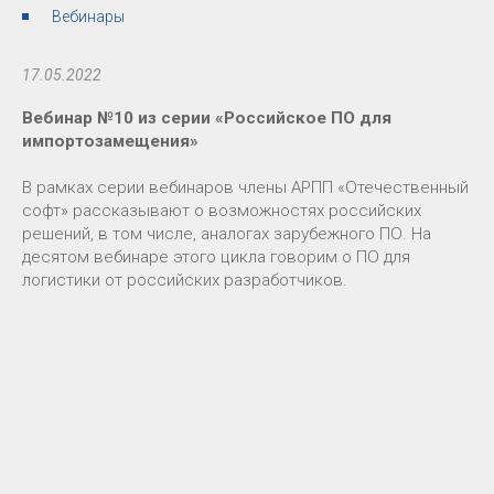
Вебинары
17.05.2022
Вебинар №10 из серии «Российское ПО для
импортозамещения»
В рамках серии вебинаров члены АРПП «Отечественный
софт» рассказывают о возможностях российских
решений, в том числе, аналогах зарубежного ПО. На
десятом вебинаре этого цикла говорим о ПО для
логистики от российских разработчиков.