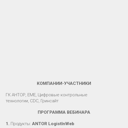
КОМПАНИИ-УЧАСТНИКИ
ГК АНТОР, EME, Цифровые контрольные
технологии, CDC, Гринсайт
ПРОГРАММА ВЕБИНАРА
1.
Продукты:
ANTOR LogistInWeb