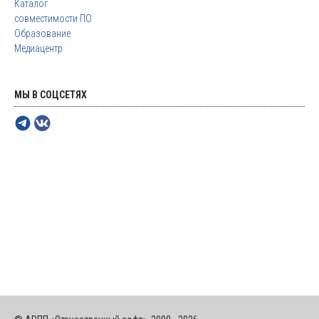
Каталог
совместимости ПО
Образование
Медиацентр
МЫ В СОЦСЕТЯХ