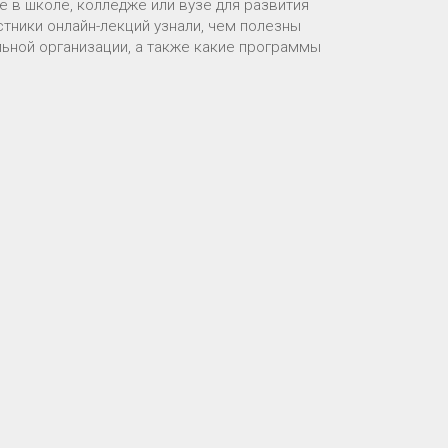
 в школе, колледже или вузе для развития
тники онлайн-лекций узнали, чем полезны
ельной организации, а также какие программы