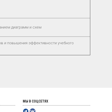
анием диаграмм и схем
ов и повышения эффективности учебного
МЫ В СОЦСЕТЯХ