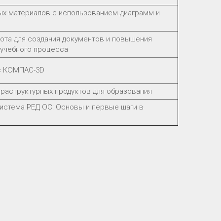
ых материалов с использованием диаграмм и
ота для создания документов и повышения
учебного процесса
с КОМПАС-3D
раструктурных продуктов для образования
истема РЕД ОС: Основы и первые шаги в