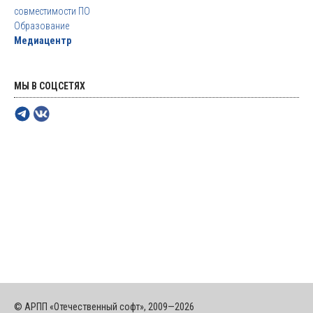
совместимости ПО
Образование
Медиацентр
МЫ В СОЦСЕТЯХ
© АРПП «Отечественный софт», 2009—2026