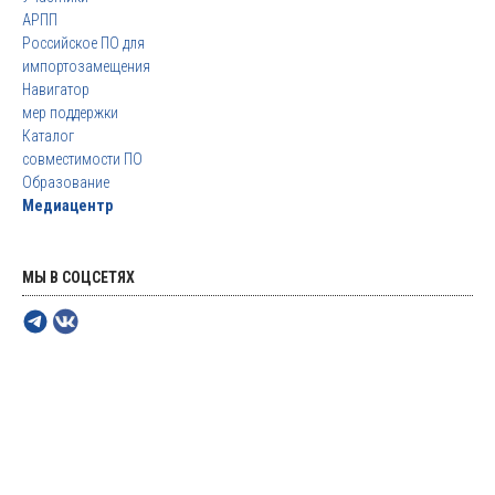
АРПП
Российское ПО для
импортозамещения
Навигатор
мер поддержки
Каталог
совместимости ПО
Образование
Медиацентр
МЫ В СОЦСЕТЯХ