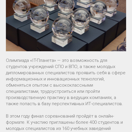
Олимпиада «IT-Планета» — это возможность для
студентов учреждений СПО и ВПО, а также молодых
дипломированных специалистов проявить себя в сфере
информационных и инновационных технологий,
обменяться опытом с высококлассными
специалистами, трудоустроиться или пройти
производственную практику в ведущих компаниях, а
также попасть в базу перспективных ИТ-специалистов.
В этом году финал соревнований пройдёт в онлайн-
формате. К участию приглашены более 400 студентов и
молодых специалистов из 160 учебных заведений