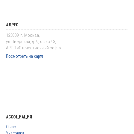
АДРЕС
125009, г. Москва,
ул. Тверская, д. 9, офис 43,
АРПП «Отечественный софт»
Посмотреть на карте
АССОЦИАЦИЯ
О нас
Участники