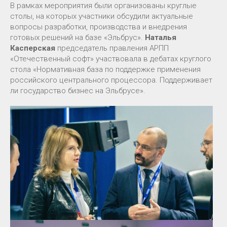
В рамках мероприятия были организованы круглые
столы, на которых участники обсудили актуальные
вопросы разработки, производства и внедрения
готовых решений на базе «Эльбрус».
Наталья
Касперская
председатель правления АРПП
«Отечественный софт» участвовала в дебатах круглого
стола «Нормативная база по поддержке применения
российского центрального процессора. Поддерживает
ли государство бизнес на Эльбрусе».