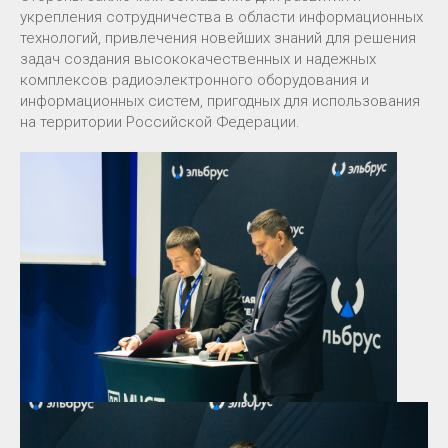
укрепления сотрудничества в области информационных
технологий, привлечения новейших знаний для решения
задач создания высококачественных и надежных
комплексов радиоэлектронного оборудования и
информационных систем, пригодных для использования
на территории Российской Федерации.