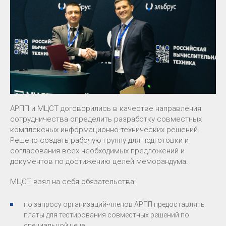
АРПП и МЦСТ договорились в качестве направления
сотрудничества определить разработку совместных
комплексных информационно-технических решений.
Решено создать рабочую группу для подготовки и
согласования всех необходимых предложений и
документов по достижению целей меморандума.
МЦСТ взял на себя обязательства:
по запросу организаций-членов АРПП предоставлять
платы для тестирования совместных решений по
специальной цене