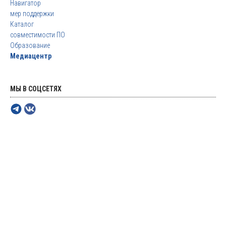
Навигатор
мер поддержки
Каталог
совместимости ПО
Образование
Медиацентр
МЫ В СОЦСЕТЯХ