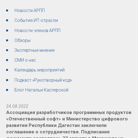
Новости АРПП
События ИТ-отрасли
Новости членов АРПП
Обзоры
Экспертные мнения
СМИ о нас
Календарь мероприятий
Подкаст «Рукотворный код»
Блог Натальи Касперской
24.08.2022
Ассоциация разработчиков программных продуктов
«Отечественный софт» и Министерство цифрового
развития Республики Дагестан заключили
соглашение о сотрудничестве. Подписание