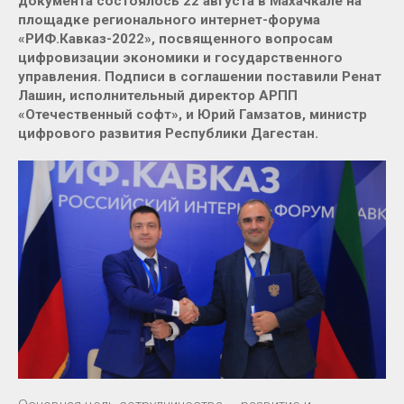
документа состоялось 22 августа в Махачкале на
площадке регионального интернет-форума
«РИФ.Кавказ-2022», посвященного вопросам
цифровизации экономики и государственного
управления. Подписи в соглашении поставили Ренат
Лашин, исполнительный директор АРПП
«Отечественный софт», и Юрий Гамзатов, министр
цифрового развития Республики Дагестан.