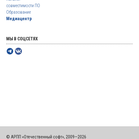
совместимости ПО
Образование
Медиацентр
МЫ В СОЦСЕТЯХ
© АРПП «Отечественный софт», 2009—2026