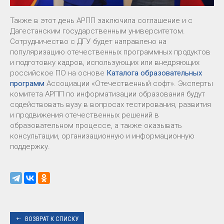
Также в этот день АРПП заключила соглашение и с
Дагестанским государственным университетом.
Сотрудничество с ДГУ будет направлено на
популяризацию отечественных программных продуктов
и подготовку кадров, использующих или внедряющих
российское ПО на основе
Каталога образовательных
программ
Ассоциации «Отечественный софт». Эксперты
комитета АРПП по информатизации образования будут
содействовать вузу в вопросах тестирования, развития
и продвижения отечественных решений в
образовательном процессе, а также оказывать
консультации, организационную и информационную
поддержку.
ВОЗВРАТ К СПИСКУ