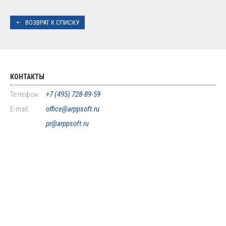
ВОЗВРАТ К СПИСКУ
КОНТАКТЫ
Телефон:
+7 (495) 728-89-59
E-mail:
office@arppsoft.ru
pr@arppsoft.ru