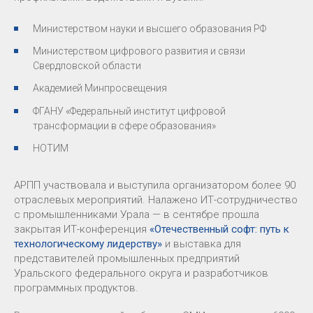
Министерством науки и высшего образования РФ
Министерством цифрового развития и связи
Свердловской области
Академией Минпросвещения
ФГАНУ «Федеральный институт цифровой
трансформации в сфере образования»
НОТИМ
АРПП участвовала и выступила организатором более 90
отраслевых мероприятий. Налажено ИТ-сотрудничество
с промышленниками Урала — в сентябре прошла
закрытая ИТ-конференция
«Отечественный софт: путь к
технологическому лидерству»
и выставка для
представителей промышленных предприятий
Уральского федерального округа и разработчиков
программных продуктов.