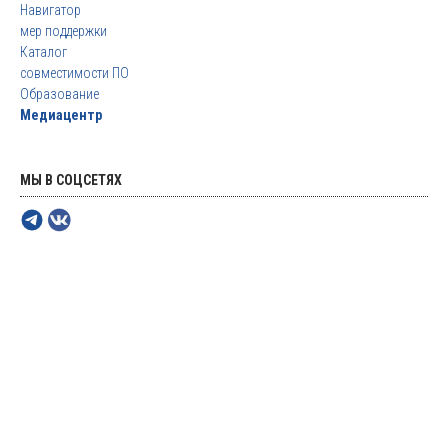
Навигатор
мер поддержки
Каталог
совместимости ПО
Образование
Медиацентр
МЫ В СОЦСЕТЯХ