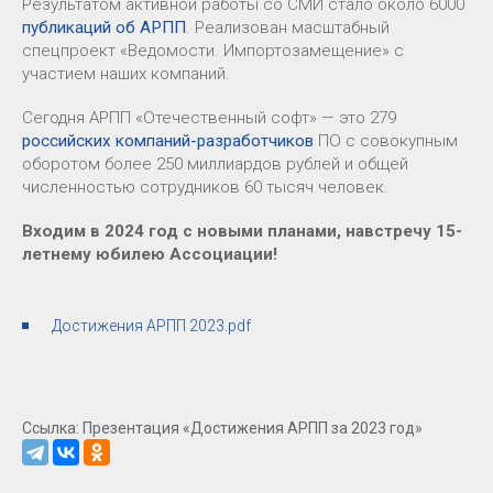
Результатом активной работы со СМИ стало около 6000
публикаций об АРПП
. Реализован масштабный
спецпроект «Ведомости. Импортозамещение» с
участием наших компаний.
Сегодня АРПП «Отечественный софт» — это 279
российских компаний-разработчиков
ПО с совокупным
оборотом более 250 миллиардов рублей и общей
численностью сотрудников 60 тысяч человек.
Входим в 2024 год с новыми планами, навстречу 15-
летнему юбилею Ассоциации!
Достижения АРПП 2023.pdf
Ссылка: Презентация «Достижения АРПП за 2023 год»