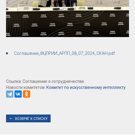
Соглашение_ФЦПРИИ_АРПП_08_07_2024_СКАН.pdf
Ссылка: Соглашение о сотрудничестве
Новости комитетов:
Комитет по искусственному интеллекту
ВОЗВРАТ К СПИСКУ