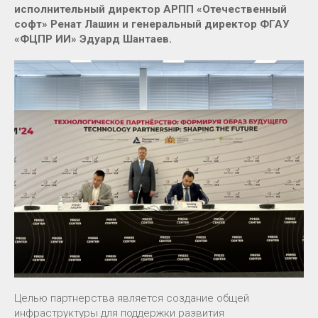
исполнительный директор АРПП «Отечественный
софт» Ренат Лашин и генеральный директор ФГАУ
«ФЦПР ИИ» Эдуард Шантаев.
Целью партнерства является создание общей
инфраструктуры для поддержки развития