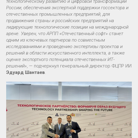
технологическому развитию и цифровой трансформации
России, обеспечения экспертной поддержки госсектора и
отечественных промышленных предприятий, для
продвижения страны и российских предприятий на
лидирующие технологические позиции на международной
арене. Уверен, что АРПП «Отечественный софт» станет
одним из ключевых партнеров по совместным
исследованиями и проведению экспертизы проектов и
решений в области искусственного интеллекта, а также
оценке экспортного потенциала отечественных ИТ-
решений»
, — подчеркнул генеральный директор ФЦПР ИИ
Эдуард Шантаев
.