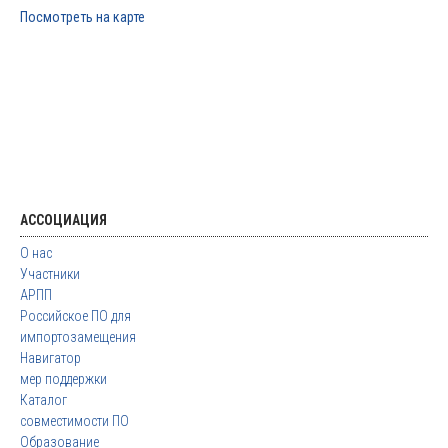
Посмотреть на карте
АССОЦИАЦИЯ
О нас
Участники
АРПП
Российское ПО для
импортозамещения
Навигатор
мер поддержки
Каталог
совместимости ПО
Образование