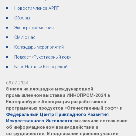
Новости членов АРПП
Обзоры
Экспертные мнения
СМИ о нас
Календарь мероприятий
Подкаст «Рукотворный код»
Блог Натальи Касперской
08.07.2024
8 июля на площадке международной
промышленной выставки ИННОПРОМ-2024 в
Екатеринбурге Ассоциация разработчиков
программных продуктов «Отечественный софт» и
Федеральный Центр Прикладного Развития
Искусственного Интеллекта
заключили соглашение
об информационном взаимодействии и
сотрудничестве. В подписании приняли участие