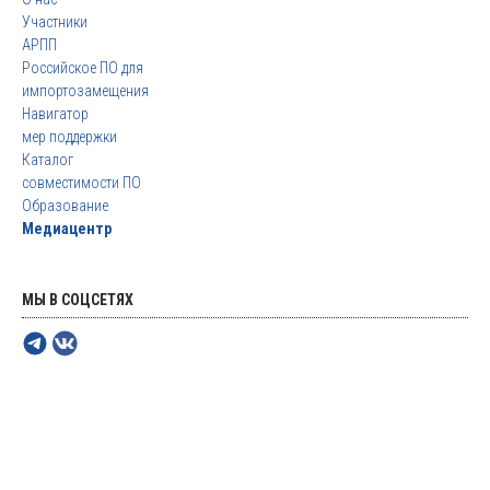
Участники
АРПП
Российское ПО для
импортозамещения
Навигатор
мер поддержки
Каталог
совместимости ПО
Образование
Медиацентр
МЫ В СОЦСЕТЯХ